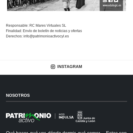
Responsable: RC Mares Virtuales SL
Finalidad: Envío de boletín de noticias y ofertas
Derechos:
info@patrimonioactivocyl.es
INSTAGRAM
NOSOTROS