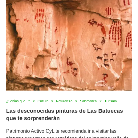
¿Sabías que...?
Cultura
Naturaleza
Salamanca
Turismo
Las desconocidas pinturas de Las Batuecas
que te sorprenderán
Patrimonio Activo CyL te recomienda ir a visitar las