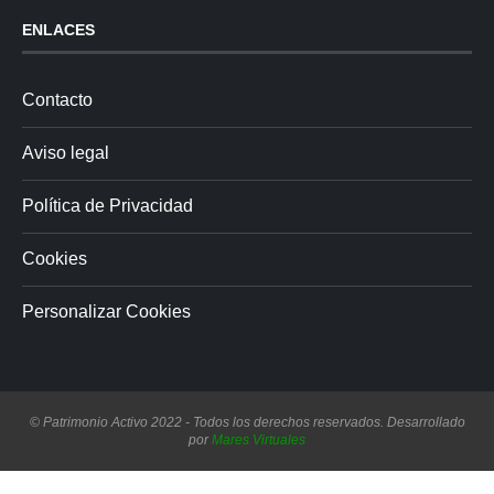
ENLACES
Contacto
Aviso legal
Política de Privacidad
Cookies
Personalizar Cookies
© Patrimonio Activo 2022 - Todos los derechos reservados. Desarrollado
por
Mares Virtuales