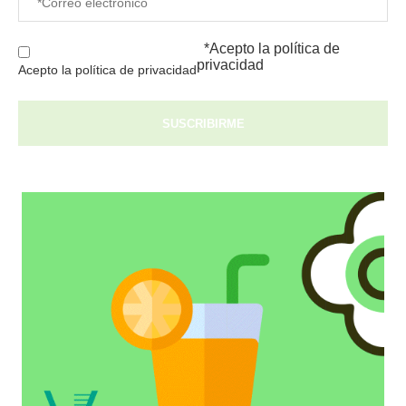
*Acepto la
política de
privacidad
Acepto la política de privacidad