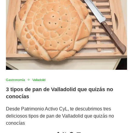
Gastronomía
Valladolid
3 tipos de pan de Valladolid que quizás no
conocías
Desde Patrimonio Activo CyL, te descubrimos tres
deliciosos tipos de pan de Valladolid que quizás no
conocías