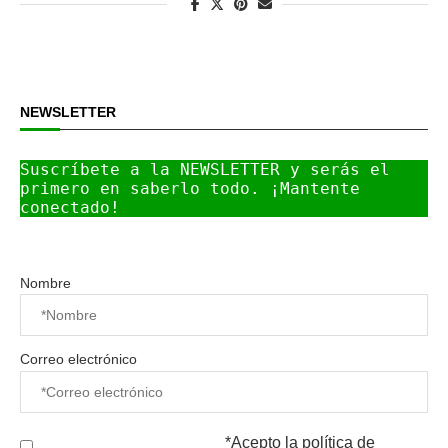
NEWSLETTER
Suscríbete a la NEWSLETTER y serás el 
primero en saberlo todo. ¡Mantente 
conectado!
Nombre
Correo electrónico
*Acepto la
política de