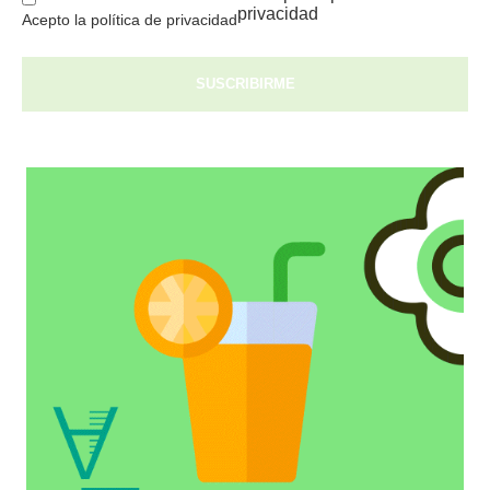
privacidad
Acepto la política de privacidad