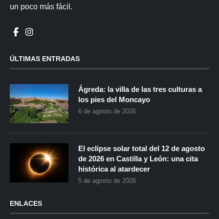
un poco más fácil.
ÚLTIMAS ENTRADAS
Ágreda: la villa de las tres culturas a
los pies del Moncayo
6 de agosto de 2026
El eclipse solar total del 12 de agosto
de 2026 en Castilla y León: una cita
histórica al atardecer
5 de agosto de 2026
ENLACES