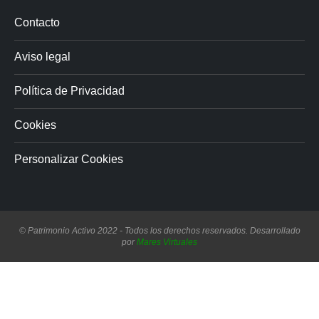
Contacto
Aviso legal
Política de Privacidad
Cookies
Personalizar Cookies
© Patrimonio Activo 2022 - Todos los derechos reservados. Desarrollado
por
Mares Virtuales