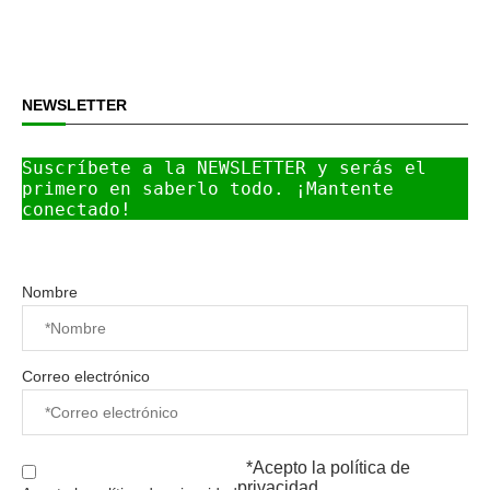
NEWSLETTER
Suscríbete a la NEWSLETTER y serás el 
primero en saberlo todo. ¡Mantente 
conectado!
Nombre
Correo electrónico
*Acepto la
política de
privacidad