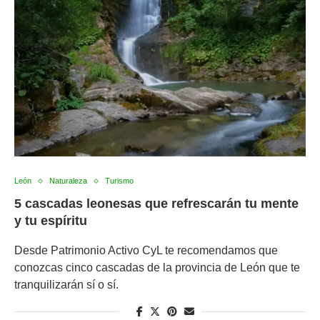
León
Naturaleza
Turismo
5 cascadas leonesas que refrescarán tu mente
y tu espíritu
Desde Patrimonio Activo CyL te recomendamos que
conozcas cinco cascadas de la provincia de León que te
tranquilizarán sí o sí.