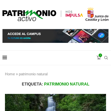
0
Home
»
patrimonio natural
ETIQUETA:
PATRIMONIO NATURAL