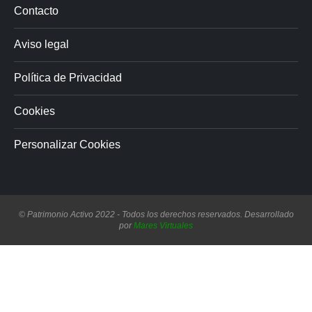
Contacto
Aviso legal
Política de Privacidad
Cookies
Personalizar Cookies
© Patrimonio Activo 2022 - Todos los derechos reservados. Desarrollado
por
Mares Virtuales