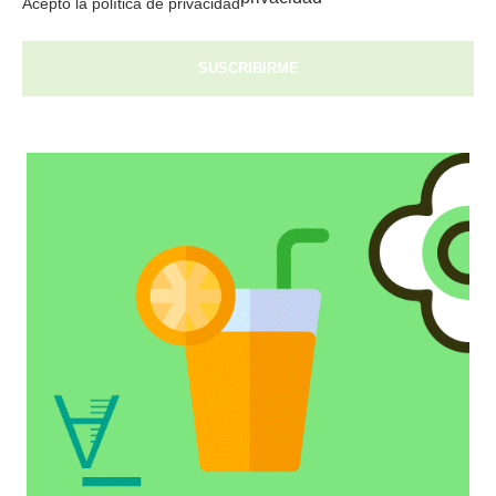
Acepto la política de privacidad