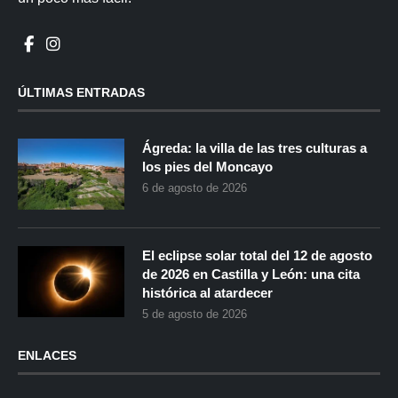
ÚLTIMAS ENTRADAS
Ágreda: la villa de las tres culturas a
los pies del Moncayo
6 de agosto de 2026
El eclipse solar total del 12 de agosto
de 2026 en Castilla y León: una cita
histórica al atardecer
5 de agosto de 2026
ENLACES