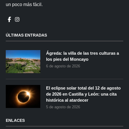
un poco más fácil.
ÚLTIMAS ENTRADAS
Ágreda: la villa de las tres culturas a
los pies del Moncayo
6 de agosto de 2026
El eclipse solar total del 12 de agosto
de 2026 en Castilla y León: una cita
histórica al atardecer
5 de agosto de 2026
ENLACES