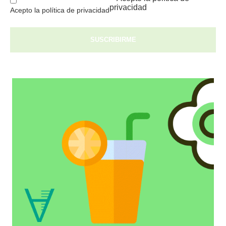
privacidad
Acepto la política de privacidad