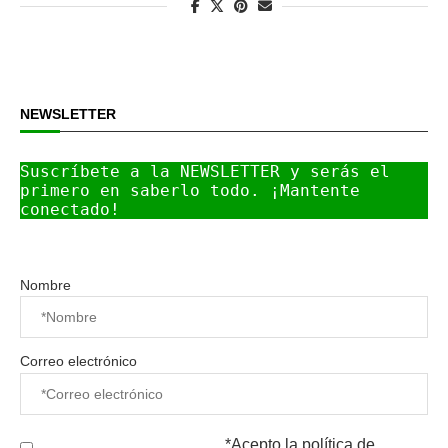
NEWSLETTER
Suscríbete a la NEWSLETTER y serás el 
primero en saberlo todo. ¡Mantente 
conectado!
Nombre
Correo electrónico
*Acepto la
política de