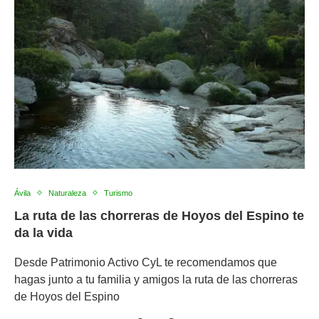
Ávila
Naturaleza
Turismo
La ruta de las chorreras de Hoyos del Espino te
da la vida
Desde Patrimonio Activo CyL te recomendamos que
hagas junto a tu familia y amigos la ruta de las chorreras
de Hoyos del Espino