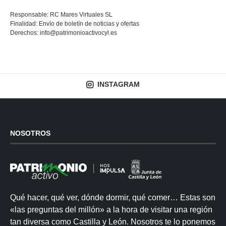
Responsable: RC Mares Virtuales SL
Finalidad: Envío de boletín de noticias y ofertas
Derechos:
info@patrimonioactivocyl.es
INSTAGRAM
NOSOTROS
Qué hacer, qué ver, dónde dormir, qué comer… Estas son
«las preguntas del millón» a la hora de visitar una región
tan diversa como Castilla y León. Nosotros te lo ponemos