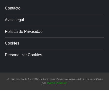
Contacto
Aviso legal
Política de Privacidad
Cookies
Personalizar Cookies
© Patrimonio Activo 2022 - Todos los derechos reservados. Desarrollado
por
Mares Virtuales