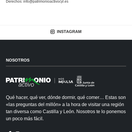
Derechos:
info@patrimonioactivocyl.es
INSTAGRAM
NOSOTROS
Qué hacer, qué ver, dónde dormir, qué comer… Estas son
«las preguntas del millón» a la hora de visitar una región
tan diversa como Castilla y León. Nosotros te lo ponemos
un poco más fácil.