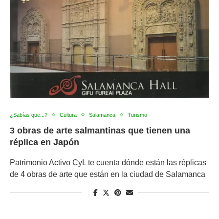
¿Sabías que...?
Cultura
Salamanca
Turismo
3 obras de arte salmantinas que tienen una
réplica en Japón
Patrimonio Activo CyL te cuenta dónde están las réplicas
de 4 obras de arte que están en la ciudad de Salamanca