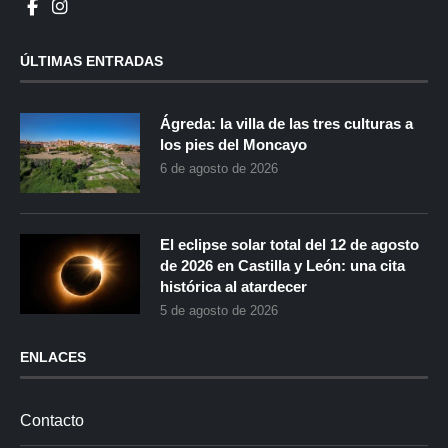
ÚLTIMAS ENTRADAS
Ágreda: la villa de las tres culturas a
los pies del Moncayo
6 de agosto de 2026
El eclipse solar total del 12 de agosto
de 2026 en Castilla y León: una cita
histórica al atardecer
5 de agosto de 2026
ENLACES
Contacto