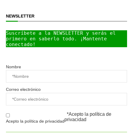
NEWSLETTER
Suscríbete a la NEWSLETTER y serás el 
primero en saberlo todo. ¡Mantente 
conectado!
Nombre
Correo electrónico
*Acepto la
política de
privacidad
Acepto la política de privacidad