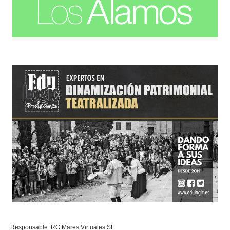
Responsable: RC Mares Virtuales SL