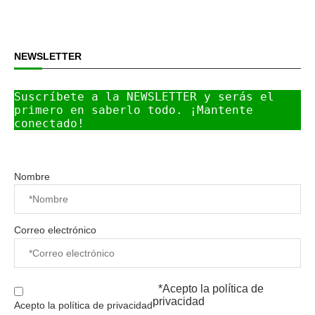
NEWSLETTER
Suscríbete a la NEWSLETTER y serás el 
primero en saberlo todo. ¡Mantente 
conectado!
Nombre
Correo electrónico
*Acepto la
política de
privacidad
Acepto la política de privacidad