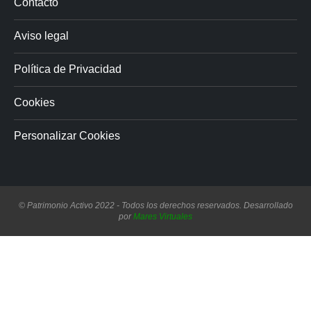
Contacto
Aviso legal
Política de Privacidad
Cookies
Personalizar Cookies
© Patrimonio Activo 2022 - Todos los derechos reservados. Desarrollado
por
Mares Virtuales