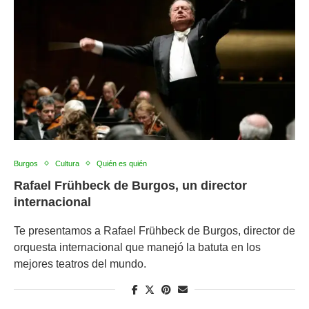
Burgos
Cultura
Quién es quién
Rafael Frühbeck de Burgos, un director
internacional
Te presentamos a Rafael Frühbeck de Burgos, director de
orquesta internacional que manejó la batuta en los
mejores teatros del mundo.