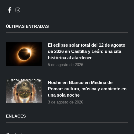
ÚLTIMAS ENTRADAS
El eclipse solar total del 12 de agosto
de 2026 en Castilla y León: una cita
histórica al atardecer
5 de agosto de 2026
Noche en Blanco en Medina de
Pomar: cultura, música y ambiente en
una sola noche
3 de agosto de 2026
ENLACES