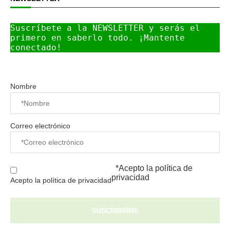
Suscríbete a la NEWSLETTER y serás el 
primero en saberlo todo. ¡Mantente 
conectado!
Nombre
Correo electrónico
*Acepto la
política de
privacidad
Acepto la política de privacidad