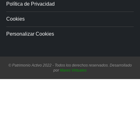
Política de Privacidad
Cookies
Personalizar Cookies
© Patrimonio Activo 2022 - Todos los derechos reservados. Desarrollado
por
Mares Virtuales