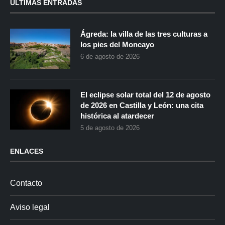
ÚLTIMAS ENTRADAS
Ágreda: la villa de las tres culturas a
los pies del Moncayo
6 de agosto de 2026
El eclipse solar total del 12 de agosto
de 2026 en Castilla y León: una cita
histórica al atardecer
5 de agosto de 2026
ENLACES
Contacto
Aviso legal