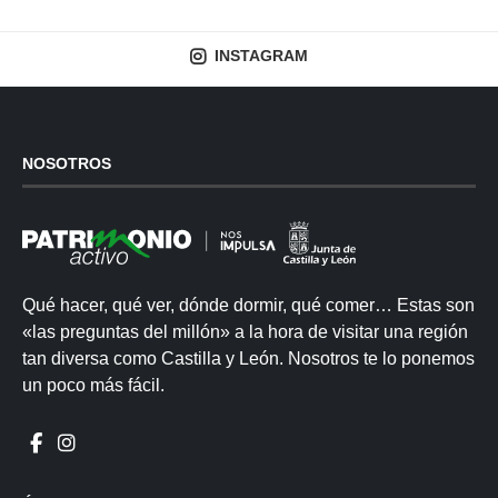
INSTAGRAM
NOSOTROS
Qué hacer, qué ver, dónde dormir, qué comer… Estas son
«las preguntas del millón» a la hora de visitar una región
tan diversa como Castilla y León. Nosotros te lo ponemos
un poco más fácil.