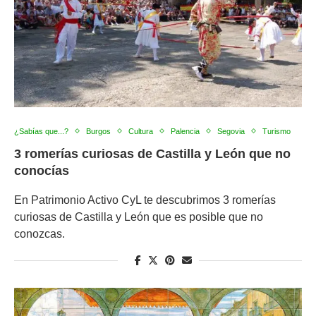
¿Sabías que...?
Burgos
Cultura
Palencia
Segovia
Turismo
3 romerías curiosas de Castilla y León que no
conocías
En Patrimonio Activo CyL te descubrimos 3 romerías
curiosas de Castilla y León que es posible que no
conozcas.