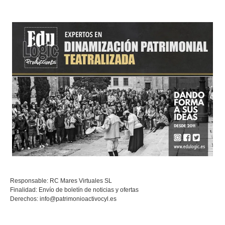
Responsable: RC Mares Virtuales SL
Finalidad: Envío de boletín de noticias y ofertas
Derechos:
info@patrimonioactivocyl.es