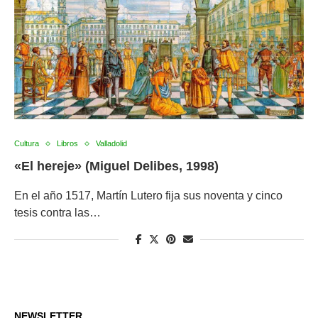
Cultura
Libros
Valladolid
«El hereje» (Miguel Delibes, 1998)
En el año 1517, Martín Lutero fija sus noventa y cinco
tesis contra las…
NEWSLETTER