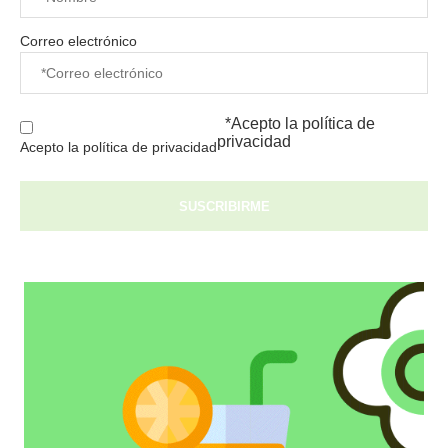
Correo electrónico
*Acepto la
política de
privacidad
Acepto la política de privacidad