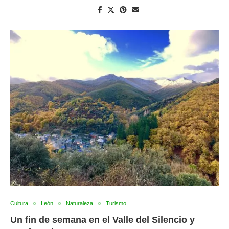
Cultura
León
Naturaleza
Turismo
Un fin de semana en el Valle del Silencio y