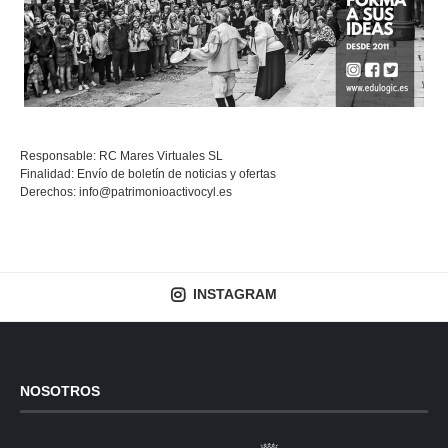
Responsable: RC Mares Virtuales SL
Finalidad: Envío de boletín de noticias y ofertas
Derechos:
info@patrimonioactivocyl.es
INSTAGRAM
NOSOTROS