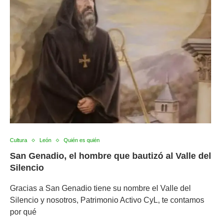
Cultura
León
Quién es quién
San Genadio, el hombre que bautizó al Valle del
Silencio
Gracias a San Genadio tiene su nombre el Valle del
Silencio y nosotros, Patrimonio Activo CyL, te contamos
por qué