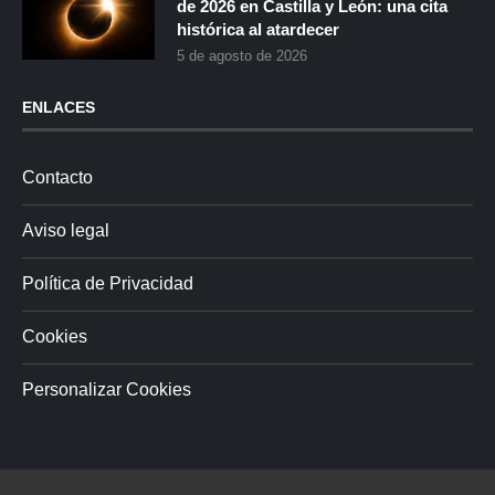
de 2026 en Castilla y León: una cita
histórica al atardecer
5 de agosto de 2026
ENLACES
Contacto
Aviso legal
Política de Privacidad
Cookies
Personalizar Cookies