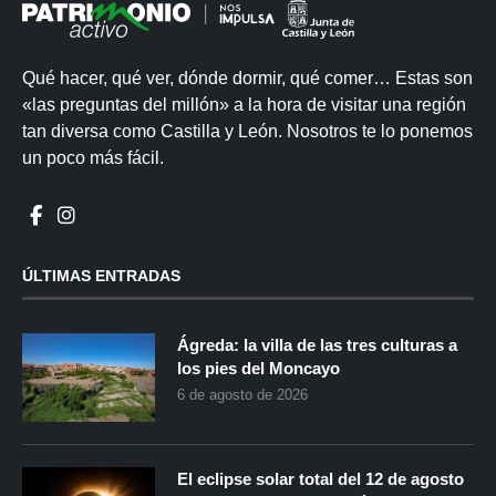
Qué hacer, qué ver, dónde dormir, qué comer… Estas son
«las preguntas del millón» a la hora de visitar una región
tan diversa como Castilla y León. Nosotros te lo ponemos
un poco más fácil.
ÚLTIMAS ENTRADAS
Ágreda: la villa de las tres culturas a
los pies del Moncayo
6 de agosto de 2026
El eclipse solar total del 12 de agosto