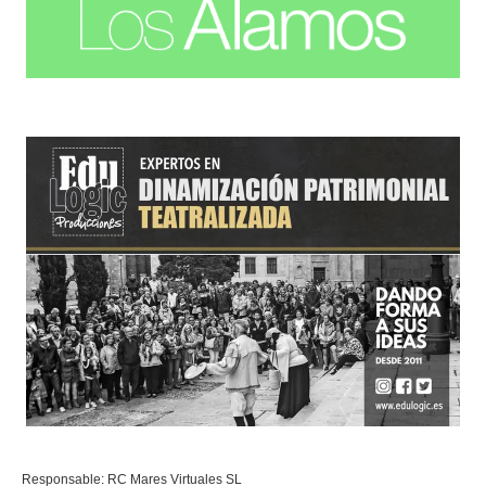
Responsable: RC Mares Virtuales SL