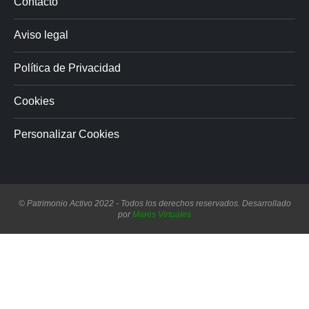
Contacto
Aviso legal
Política de Privacidad
Cookies
Personalizar Cookies
© Patrimonio Activo 2022 - Todos los derechos reservados. Desarrollado
por
Mares Virtuales