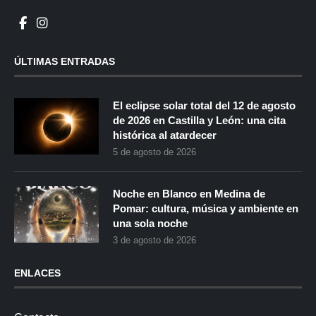
ÚLTIMAS ENTRADAS
El eclipse solar total del 12 de agosto
de 2026 en Castilla y León: una cita
histórica al atardecer
5 de agosto de 2026
Noche en Blanco en Medina de
Pomar: cultura, música y ambiente en
una sola noche
3 de agosto de 2026
ENLACES