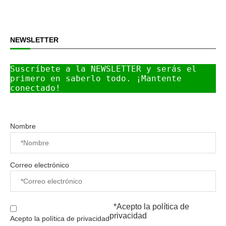
NEWSLETTER
Suscríbete a la NEWSLETTER y serás el 
primero en saberlo todo. ¡Mantente 
conectado!
Nombre
Correo electrónico
*Acepto la
política de
privacidad
Acepto la política de privacidad