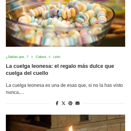
¿Sabías que...?
Cultura
León
La cuelga leonesa: el regalo más dulce que
cuelga del cuello
La cuelga leonesa es una de esas que, si no la has visto
nunca,…