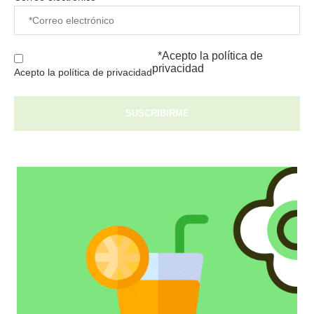
*Acepto la
política de
privacidad
Acepto la política de privacidad