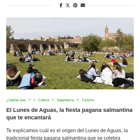
¿Sabías que...?
Cultura
Salamanca
Turismo
El Lunes de Aguas, la fiesta pagana salmantina
que te encantará
Te explicamos cuál es el origen del Lunes de Aguas, la
tradicional fiesta pagana salmantina que se celebra