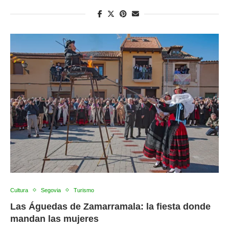
Cultura
Segovia
Turismo
Las Águedas de Zamarramala: la fiesta donde
mandan las mujeres