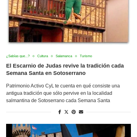
¿Sabías que...?
Cultura
Salamanca
Turismo
El Escarnio de Judas revive la tradición cada
Semana Santa en Sotoserrano
Patrimonio Activo CyL te cuenta en qué consiste una
antigua tradición que sólo pervive en la localidad
salmantina de Sotoserrano cada Semana Santa