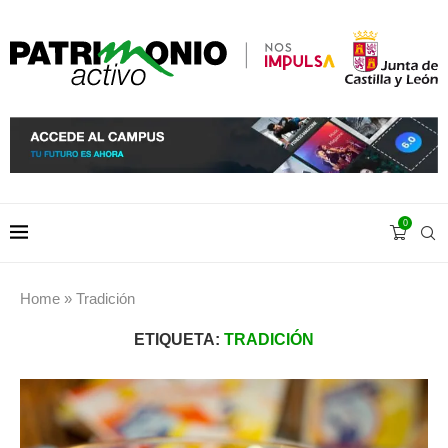
0
Home
»
Tradición
ETIQUETA:
TRADICIÓN