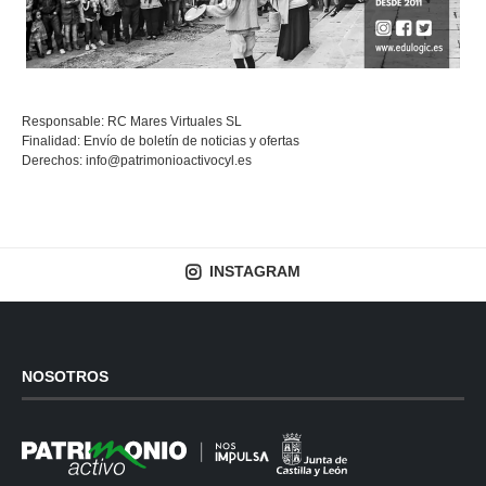
Responsable: RC Mares Virtuales SL
Finalidad: Envío de boletín de noticias y ofertas
Derechos:
info@patrimonioactivocyl.es
INSTAGRAM
NOSOTROS