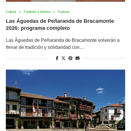
Cultura
Tradición y folclore
Turismo
Las Águedas de Peñaranda de Bracamonte
2026: programa completo
Las Águedas de Peñaranda de Bracamonte volverán a
llenar de tradición y solidaridad con…