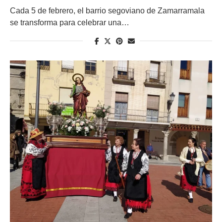
Cada 5 de febrero, el barrio segoviano de Zamarramala
se transforma para celebrar una…