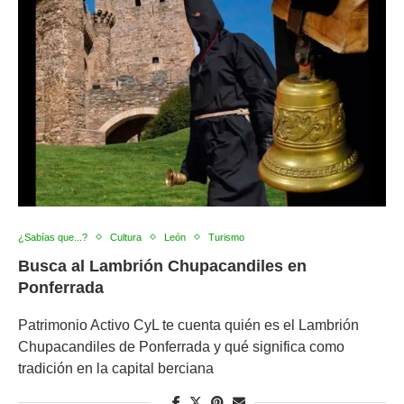
¿Sabías que...?
Cultura
León
Turismo
Busca al Lambrión Chupacandiles en
Ponferrada
Patrimonio Activo CyL te cuenta quién es el Lambrión
Chupacandiles de Ponferrada y qué significa como
tradición en la capital berciana