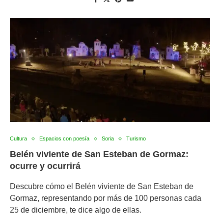
Cultura
Espacios con poesía
Soria
Turismo
Belén viviente de San Esteban de Gormaz:
ocurre y ocurrirá
Descubre cómo el Belén viviente de San Esteban de
Gormaz, representando por más de 100 personas cada
25 de diciembre, te dice algo de ellas.