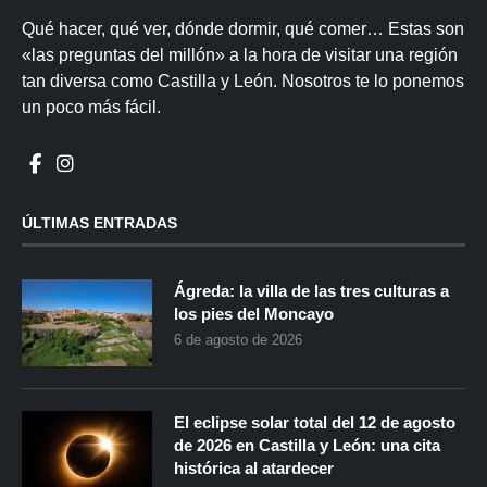
Qué hacer, qué ver, dónde dormir, qué comer… Estas son
«las preguntas del millón» a la hora de visitar una región
tan diversa como Castilla y León. Nosotros te lo ponemos
un poco más fácil.
ÚLTIMAS ENTRADAS
Ágreda: la villa de las tres culturas a
los pies del Moncayo
6 de agosto de 2026
El eclipse solar total del 12 de agosto
de 2026 en Castilla y León: una cita
histórica al atardecer