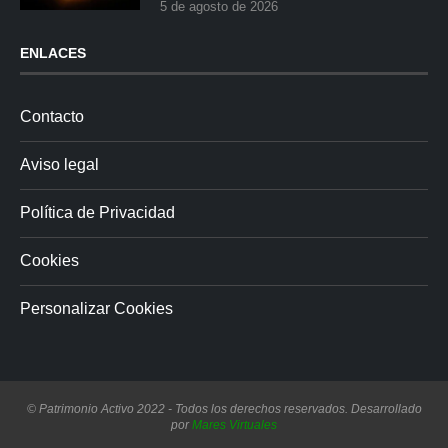
5 de agosto de 2026
ENLACES
Contacto
Aviso legal
Política de Privacidad
Cookies
Personalizar Cookies
© Patrimonio Activo 2022 - Todos los derechos reservados. Desarrollado
por
Mares Virtuales