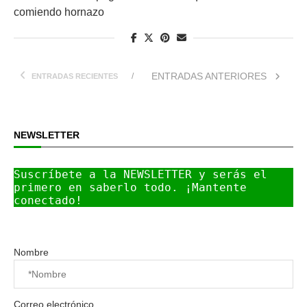
comiendo hornazo
ENTRADAS ANTERIORES
ENTRADAS RECIENTES
NEWSLETTER
Suscríbete a la NEWSLETTER y serás el 
primero en saberlo todo. ¡Mantente 
conectado!
Nombre
Correo electrónico