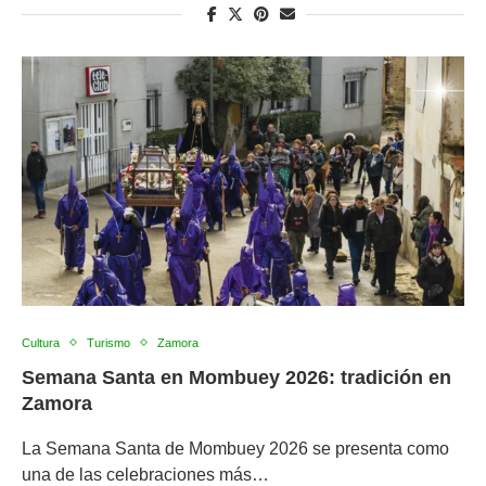
Cultura
Turismo
Zamora
Semana Santa en Mombuey 2026: tradición en
Zamora
La Semana Santa de Mombuey 2026 se presenta como
una de las celebraciones más…