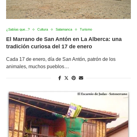
¿Sabías que...?
Cultura
Salamanca
Turismo
El Marrano de San Antón en La Alberca: una
tradición curiosa del 17 de enero
Cada 17 de enero, día de San Antón, patrón de los
animales, muchos pueblos…