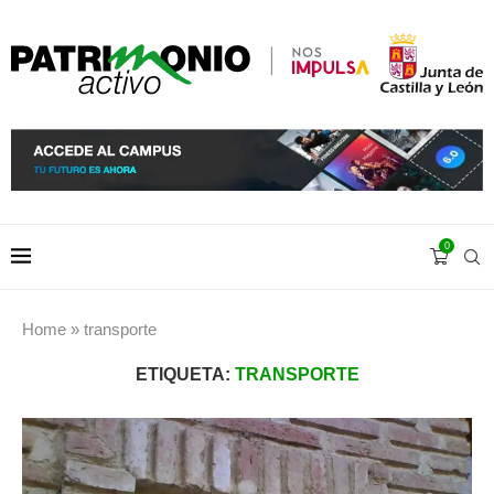
0
Home
»
transporte
ETIQUETA:
TRANSPORTE