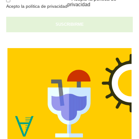
privacidad
Acepto la política de privacidad