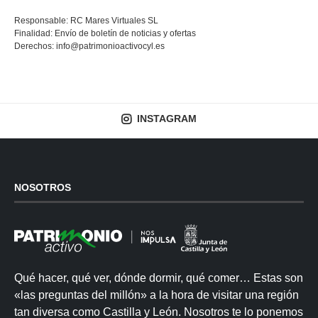
Responsable: RC Mares Virtuales SL
Finalidad: Envío de boletín de noticias y ofertas
Derechos:
info@patrimonioactivocyl.es
INSTAGRAM
NOSOTROS
Qué hacer, qué ver, dónde dormir, qué comer… Estas son
«las preguntas del millón» a la hora de visitar una región
tan diversa como Castilla y León. Nosotros te lo ponemos