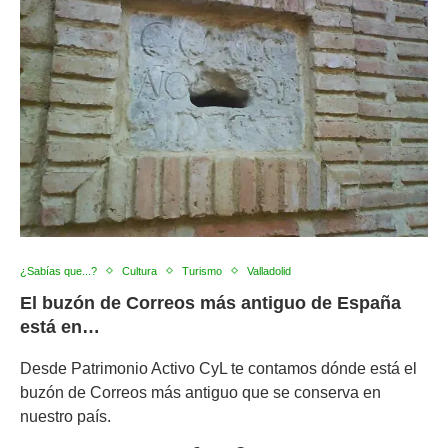
¿Sabías que...?
Cultura
Turismo
Valladolid
El buzón de Correos más antiguo de España
está en…
Desde Patrimonio Activo CyL te contamos dónde está el
buzón de Correos más antiguo que se conserva en
nuestro país.