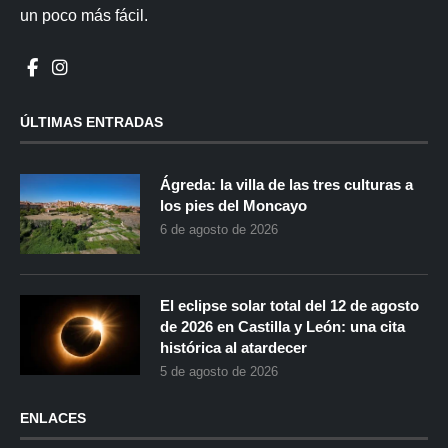
un poco más fácil.
ÚLTIMAS ENTRADAS
Ágreda: la villa de las tres culturas a
los pies del Moncayo
6 de agosto de 2026
El eclipse solar total del 12 de agosto
de 2026 en Castilla y León: una cita
histórica al atardecer
5 de agosto de 2026
ENLACES