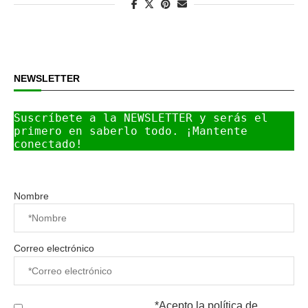
NEWSLETTER
Suscríbete a la NEWSLETTER y serás el 
primero en saberlo todo. ¡Mantente 
conectado!
Nombre
Correo electrónico
*Acepto la
política de