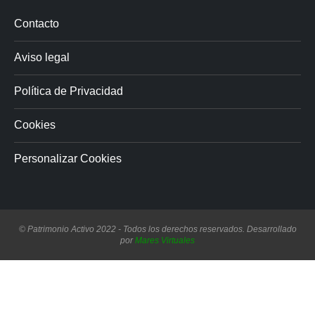
Contacto
Aviso legal
Política de Privacidad
Cookies
Personalizar Cookies
© Patrimonio Activo 2022 - Todos los derechos reservados. Desarrollado
por
Mares Virtuales