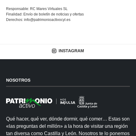
Responsable: RC Mares Virtuales SL
Finalidad: Envío de boletín de noticias y ofertas
Derechos:
info@patrimonioactivocyl.es
INSTAGRAM
NOSOTROS
Qué hacer, qué ver, dónde dormir, qué comer… Estas son
«las preguntas del millón» a la hora de visitar una región
tan diversa como Castilla y León. Nosotros te lo ponemos