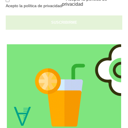
privacidad
Acepto la política de privacidad