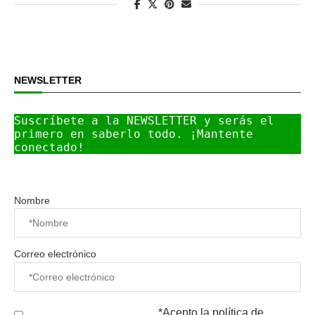
NEWSLETTER
Suscríbete a la NEWSLETTER y serás el 
primero en saberlo todo. ¡Mantente 
conectado!
Nombre
Correo electrónico
*Acepto la
política de