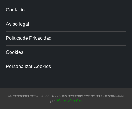
Contacto
Aviso legal
Política de Privacidad
Cookies
Personalizar Cookies
© Patrimonio Activo 2022 - Todos los derechos reservados. Desarrollado
por
Mares Virtuales