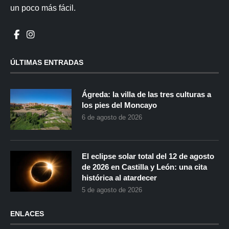
un poco más fácil.
ÚLTIMAS ENTRADAS
Ágreda: la villa de las tres culturas a
los pies del Moncayo
6 de agosto de 2026
El eclipse solar total del 12 de agosto
de 2026 en Castilla y León: una cita
histórica al atardecer
5 de agosto de 2026
ENLACES