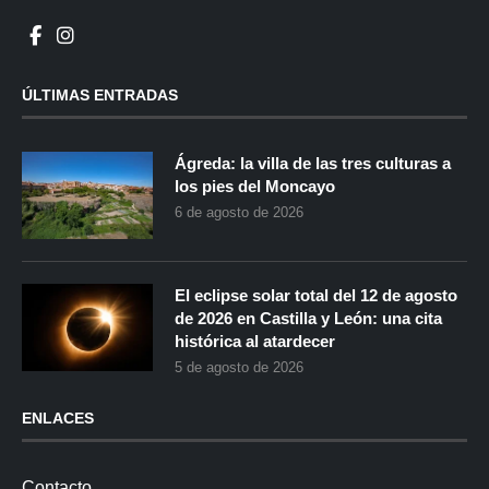
ÚLTIMAS ENTRADAS
Ágreda: la villa de las tres culturas a
los pies del Moncayo
6 de agosto de 2026
El eclipse solar total del 12 de agosto
de 2026 en Castilla y León: una cita
histórica al atardecer
5 de agosto de 2026
ENLACES
Contacto