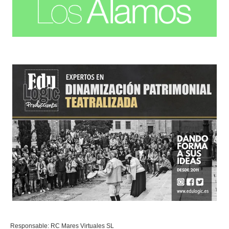
Responsable: RC Mares Virtuales SL