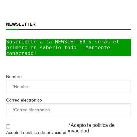
NEWSLETTER
Suscríbete a la NEWSLETTER y serás el 
primero en saberlo todo. ¡Mantente 
conectado!
Nombre
Correo electrónico
*Acepto la
política de
privacidad
Acepto la política de privacidad