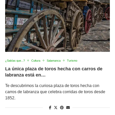
¿Sabías que...?
Cultura
Salamanca
Turismo
La única plaza de toros hecha con carros de
labranza está en…
Te descubrimos la curiosa plaza de toros hecha con
carros de labranza que celebra corridas de toros desde
1852.