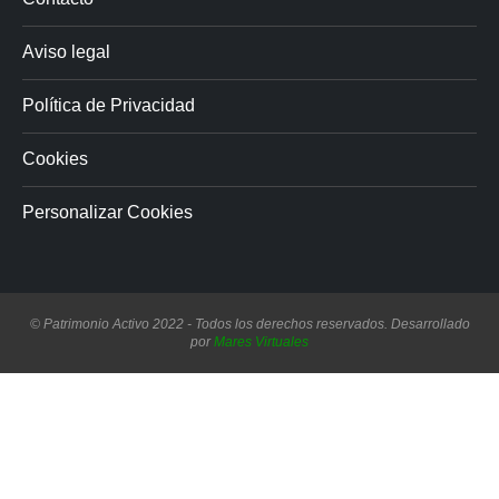
Aviso legal
Política de Privacidad
Cookies
Personalizar Cookies
© Patrimonio Activo 2022 - Todos los derechos reservados. Desarrollado
por
Mares Virtuales