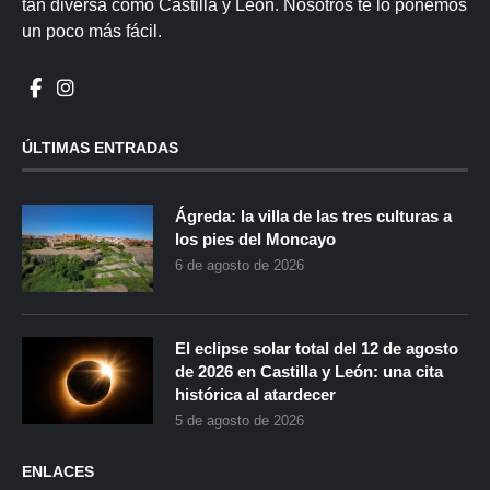
tan diversa como Castilla y León. Nosotros te lo ponemos
un poco más fácil.
ÚLTIMAS ENTRADAS
Ágreda: la villa de las tres culturas a
los pies del Moncayo
6 de agosto de 2026
El eclipse solar total del 12 de agosto
de 2026 en Castilla y León: una cita
histórica al atardecer
5 de agosto de 2026
ENLACES