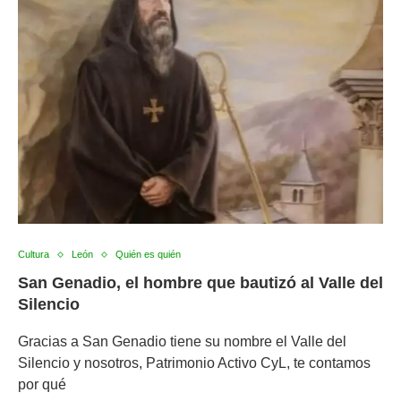
Cultura
León
Quién es quién
San Genadio, el hombre que bautizó al Valle del
Silencio
Gracias a San Genadio tiene su nombre el Valle del
Silencio y nosotros, Patrimonio Activo CyL, te contamos
por qué