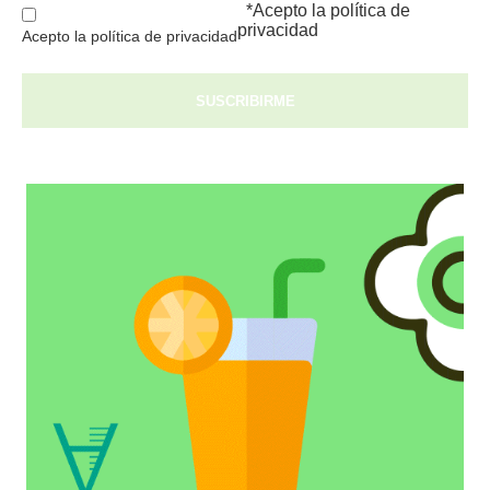
*Acepto la
política de
privacidad
Acepto la política de privacidad