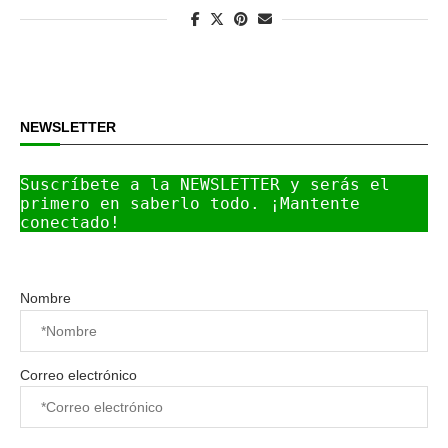
NEWSLETTER
Suscríbete a la NEWSLETTER y serás el 
primero en saberlo todo. ¡Mantente 
conectado!
Nombre
Correo electrónico