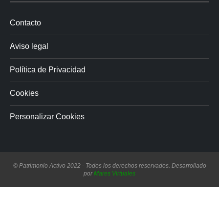
Contacto
Aviso legal
Política de Privacidad
Cookies
Personalizar Cookies
© Patrimonio Activo 2022 - Todos los derechos reservados. Desarrollado
por
Mares Virtuales