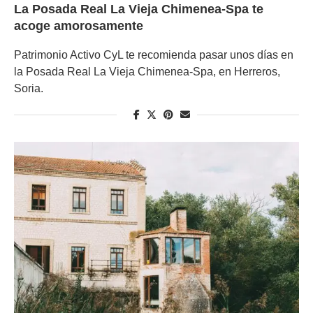
La Posada Real La Vieja Chimenea-Spa te
acoge amorosamente
Patrimonio Activo CyL te recomienda pasar unos días en
la Posada Real La Vieja Chimenea-Spa, en Herreros,
Soria.