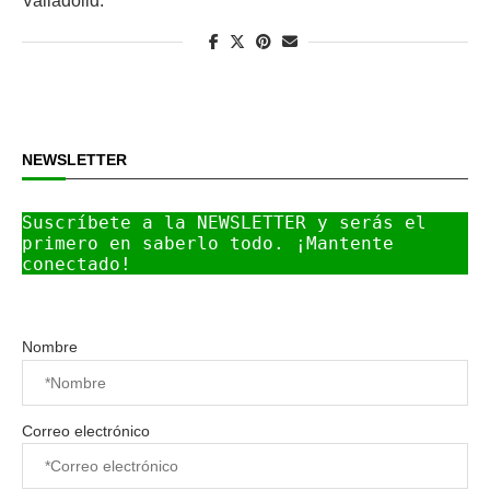
Valladolid.
NEWSLETTER
Suscríbete a la NEWSLETTER y serás el 
primero en saberlo todo. ¡Mantente 
conectado!
Nombre
Correo electrónico