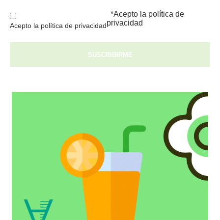
*Acepto la
política de
privacidad
Acepto la política de privacidad