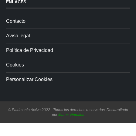
ENLACES
Contacto
Aviso legal
Política de Privacidad
Cookies
Personalizar Cookies
© Patrimonio Activo 2022 - Todos los derechos reservados. Desarrollado
por
Mares Virtuales