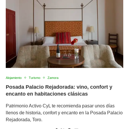
Alojamiento
Turismo
Zamora
Posada Palacio Rejadorada: vino, confort y
encanto en habitaciones clásicas
Patrimonio Activo CyL te recomienda pasar unos días
llenos de historia, confort y encanto en la Posada Palacio
Rejadorada, Toro.