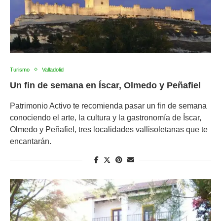
Turismo
Valladolid
Un fin de semana en Íscar, Olmedo y Peñafiel
Patrimonio Activo te recomienda pasar un fin de semana
conociendo el arte, la cultura y la gastronomía de Íscar,
Olmedo y Peñafiel, tres localidades vallisoletanas que te
encantarán.