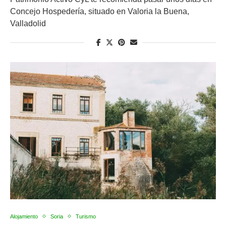
Concejo Hospedería, situado en Valoria la Buena,
Valladolid
Alojamiento
Soria
Turismo