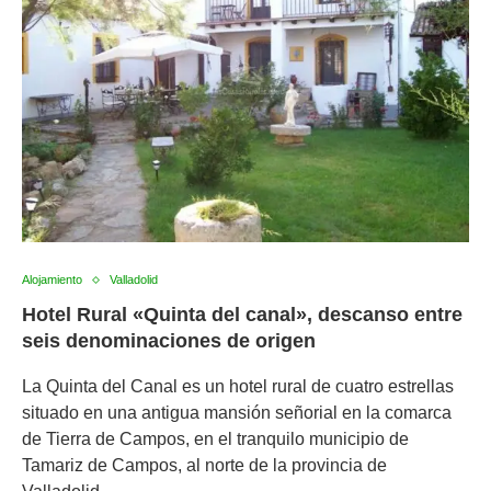
Alojamiento
Valladolid
Hotel Rural «Quinta del canal», descanso entre
seis denominaciones de origen
La Quinta del Canal es un hotel rural de cuatro estrellas
situado en una antigua mansión señorial en la comarca
de Tierra de Campos, en el tranquilo municipio de
Tamariz de Campos, al norte de la provincia de