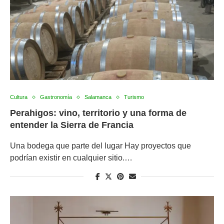
Cultura
Gastronomía
Salamanca
Turismo
Perahigos: vino, territorio y una forma de
entender la Sierra de Francia
Una bodega que parte del lugar Hay proyectos que
podrían existir en cualquier sitio.…