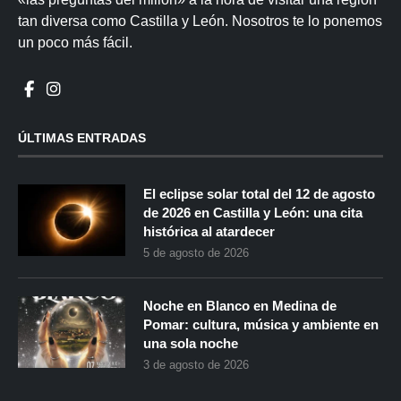
tan diversa como Castilla y León. Nosotros te lo ponemos
un poco más fácil.
ÚLTIMAS ENTRADAS
El eclipse solar total del 12 de agosto
de 2026 en Castilla y León: una cita
histórica al atardecer
5 de agosto de 2026
Noche en Blanco en Medina de
Pomar: cultura, música y ambiente en
una sola noche
3 de agosto de 2026