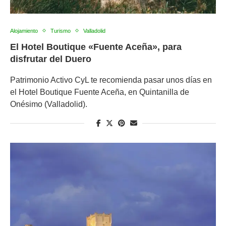
Alojamiento
Turismo
Valladolid
El Hotel Boutique «Fuente Aceña», para
disfrutar del Duero
Patrimonio Activo CyL te recomienda pasar unos días en
el Hotel Boutique Fuente Aceña, en Quintanilla de
Onésimo (Valladolid).