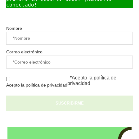
conectado!
Nombre
Correo electrónico
*Acepto la
política de
privacidad
Acepto la política de privacidad