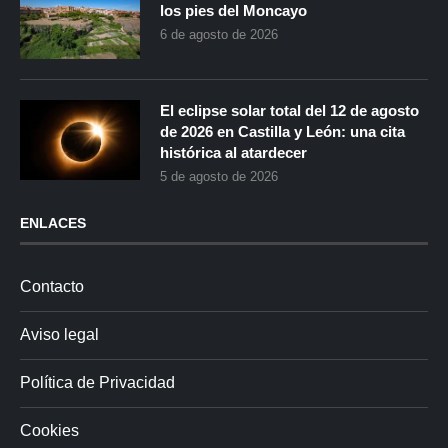
los pies del Moncayo
6 de agosto de 2026
El eclipse solar total del 12 de agosto
de 2026 en Castilla y León: una cita
histórica al atardecer
5 de agosto de 2026
ENLACES
Contacto
Aviso legal
Política de Privacidad
Cookies