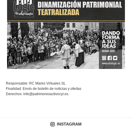
Responsable: RC Mares Virtuales SL
Finalidad: Envío de boletín de noticias y ofertas
Derechos:
info@patrimonioactivocyl.es
INSTAGRAM