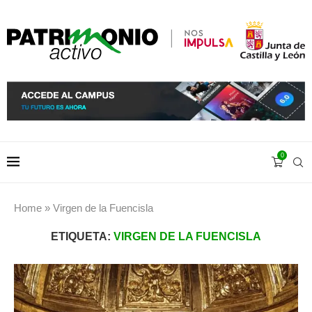
0
Home
»
Virgen de la Fuencisla
ETIQUETA:
VIRGEN DE LA FUENCISLA