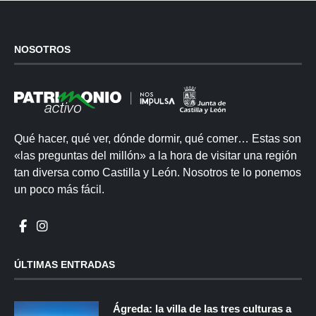
NOSOTROS
Qué hacer, qué ver, dónde dormir, qué comer… Estas son
«las preguntas del millón» a la hora de visitar una región
tan diversa como Castilla y León. Nosotros te lo ponemos
un poco más fácil.
ÚLTIMAS ENTRADAS
Ágreda: la villa de las tres culturas a