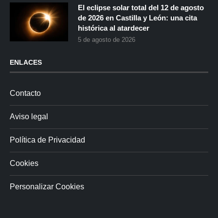
El eclipse solar total del 12 de agosto
de 2026 en Castilla y León: una cita
histórica al atardecer
5 de agosto de 2026
ENLACES
Contacto
Aviso legal
Política de Privacidad
Cookies
Personalizar Cookies