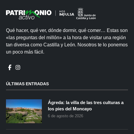
Qué hacer, qué ver, dónde dormir, qué comer… Estas son
«las preguntas del millón» a la hora de visitar una región
tan diversa como Castilla y León. Nosotros te lo ponemos
un poco más fácil.
ÚLTIMAS ENTRADAS
Ágreda: la villa de las tres culturas a
los pies del Moncayo
6 de agosto de 2026