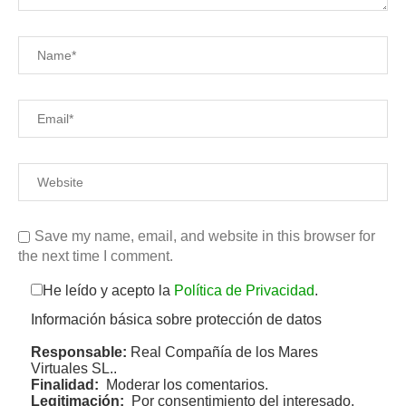
Save my name, email, and website in this browser for
the next time I comment.
He leído y acepto la
Política de Privacidad
.
Información básica sobre protección de datos
Responsable:
Real Compañía de los Mares
Virtuales SL..
Finalidad:
Moderar los comentarios.
Legitimación:
Por consentimiento del interesado.