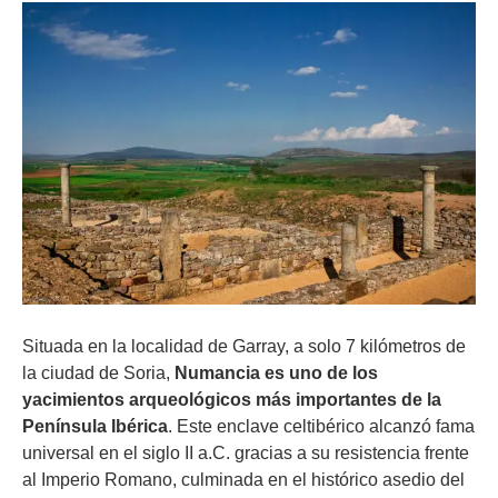
Situada en la localidad de Garray, a solo 7 kilómetros de
la ciudad de Soria,
Numancia es uno de los
yacimientos arqueológicos más importantes de la
Península Ibérica
. Este enclave celtibérico alcanzó fama
universal en el siglo II a.C. gracias a su resistencia frente
al Imperio Romano, culminada en el histórico asedio del