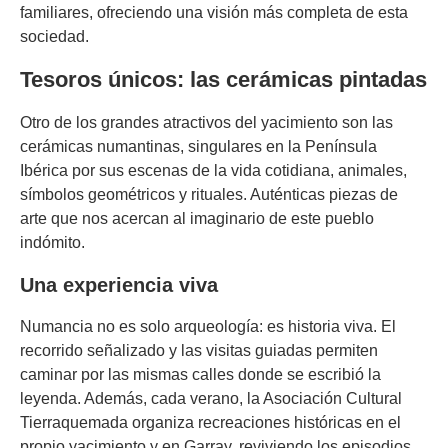
familiares, ofreciendo una visión más completa de esta
sociedad.
Tesoros únicos: las cerámicas pintadas
Otro de los grandes atractivos del yacimiento son las
cerámicas numantinas, singulares en la Península
Ibérica por sus escenas de la vida cotidiana, animales,
símbolos geométricos y rituales. Auténticas piezas de
arte que nos acercan al imaginario de este pueblo
indómito.
Una experiencia viva
Numancia no es solo arqueología: es historia viva. El
recorrido señalizado y las visitas guiadas permiten
caminar por las mismas calles donde se escribió la
leyenda. Además, cada verano, la Asociación Cultural
Tierraquemada organiza recreaciones históricas en el
propio yacimiento y en Garray, reviviendo los episodios