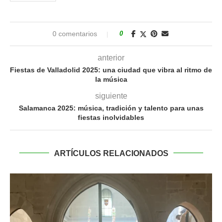
0 comentarios
0
anterior
Fiestas de Valladolid 2025: una ciudad que vibra al ritmo de
la música
siguiente
Salamanca 2025: música, tradición y talento para unas
fiestas inolvidables
ARTÍCULOS RELACIONADOS