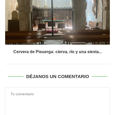
Cervera de Pisuerga: cierva, río y una siesta...
DÉJANOS UN COMENTARIO