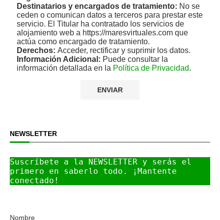
Destinatarios y encargados de tratamiento:
No se
ceden o comunican datos a terceros para prestar este
servicio. El Titular ha contratado los servicios de
alojamiento web a https://maresvirtuales.com que
actúa como encargado de tratamiento.
Derechos:
Acceder, rectificar y suprimir los datos.
Información Adicional:
Puede consultar la
información detallada en la
Política de Privacidad
.
NEWSLETTER
Suscríbete a la NEWSLETTER y serás el 
primero en saberlo todo. ¡Mantente 
conectado!
Nombre