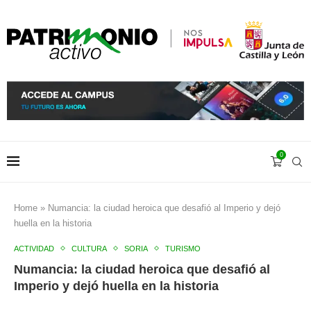
0
Home
»
Numancia: la ciudad heroica que desafió al Imperio y dejó
huella en la historia
ACTIVIDAD
CULTURA
SORIA
TURISMO
Numancia: la ciudad heroica que desafió al
Imperio y dejó huella en la historia