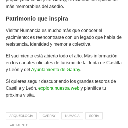
más memorables del asedio.
Patrimonio que inspira
Visitar Numancia es mucho más que conocer el
yacimiento: es reencontrarse con un legado que habla de
resistencia, identidad y memoria colectiva.
El yacimiento está abierto todo el año. Más información
en los canales oficiales de turismo de la Junta de Castilla
y León y del
Ayuntamiento de Garray
.
Si quieres seguir descubriendo los grandes tesoros de
Castilla y León,
explora nuestra web
y planifica tu
próxima visita.
ARQUEOLOGÍA
GARRAY
NUMACIA
SORIA
YACIMIENTO