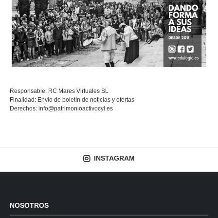
Responsable: RC Mares Virtuales SL
Finalidad: Envío de boletín de noticias y ofertas
Derechos:
info@patrimonioactivocyl.es
INSTAGRAM
NOSOTROS