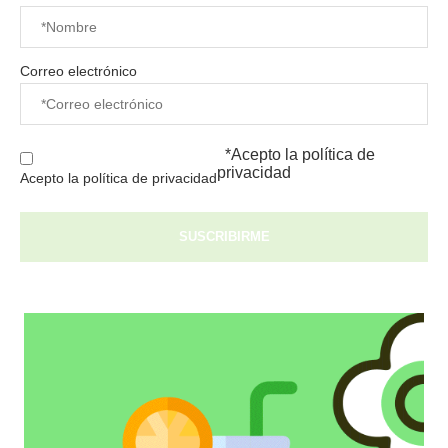
Correo electrónico
*Acepto la
política de
privacidad
Acepto la política de privacidad