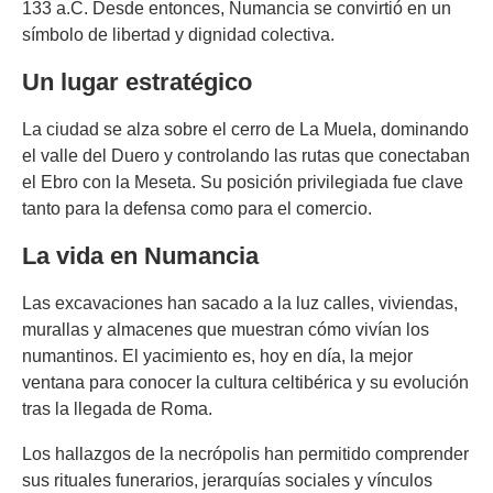
133 a.C. Desde entonces, Numancia se convirtió en un
símbolo de libertad y dignidad colectiva.
Un lugar estratégico
La ciudad se alza sobre el cerro de La Muela, dominando
el valle del Duero y controlando las rutas que conectaban
el Ebro con la Meseta. Su posición privilegiada fue clave
tanto para la defensa como para el comercio.
La vida en Numancia
Las excavaciones han sacado a la luz calles, viviendas,
murallas y almacenes que muestran cómo vivían los
numantinos. El yacimiento es, hoy en día, la mejor
ventana para conocer la cultura celtibérica y su evolución
tras la llegada de Roma.
Los hallazgos de la necrópolis han permitido comprender
sus rituales funerarios, jerarquías sociales y vínculos