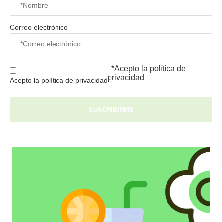
Correo electrónico
*Acepto la
política de
privacidad
Acepto la política de privacidad