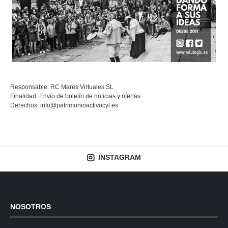
Responsable: RC Mares Virtuales SL
Finalidad: Envío de boletín de noticias y ofertas
Derechos:
info@patrimonioactivocyl.es
INSTAGRAM
NOSOTROS