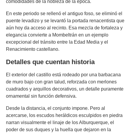
comodidades de la nobleza de la época.
En este periodo se rellenó el antiguo foso, se eliminó el
puente levadizo y se levantó la portada renacentista que
aún hoy da acceso al recinto. Esa mezcla de fortaleza y
elegancia convierte a Mombeltrán en un ejemplo
excepcional del tránsito entre la Edad Media y el
Renacimiento castellano.
Detalles que cuentan historia
El exterior del castillo está rodeado por una barbacana
de muro bajo con gran talud, reforzada con merlones
cuadrados y arquillos decorativos, un detalle puramente
ornamental sin función defensiva.
Desde la distancia, el conjunto impone. Pero al
acercarse, los escudos heráldicos esculpidos en piedra
narran visualmente el linaje de los Alburquerque, el
poder de sus duques y la huella que dejaron en la