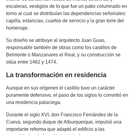
escaleras, vestigios de lo que fue un patio columnado en
torno al cual se distribuían las dependencias señoriales:
capilla, estancias, cuartos de servicio y la gran torre del
homenaje.
Su diseño se atribuye al arquitecto Juan Guas,
responsable también de obras como los castillos de
Belmonte o Manzanares el Real, y su construcción se
sitúa entre 1462 y 1474.
La transformación en residencia
Aunque en sus orígenes el castillo tuvo un carácter
puramente defensivo, el paso de los siglos lo convirtió en
una residencia palaciega.
Durante el siglo XVI, don Francisco Fernández de la
Cueva, segundo duque de Alburquerque, impulsó una
importante reforma que adaptó el edificio a las