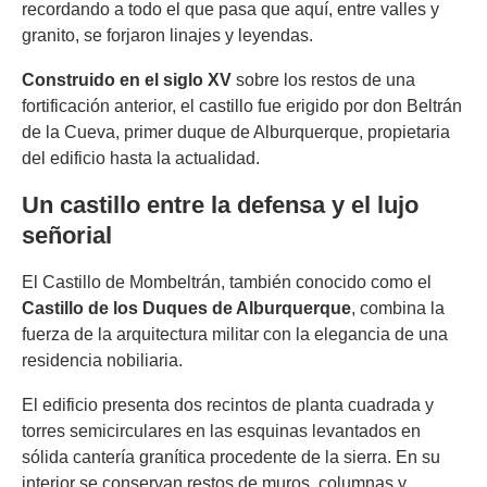
recordando a todo el que pasa que aquí, entre valles y
granito, se forjaron linajes y leyendas.
Construido en el siglo XV
sobre los restos de una
fortificación anterior, el castillo fue erigido por don Beltrán
de la Cueva, primer duque de Alburquerque, propietaria
del edificio hasta la actualidad.
Un castillo entre la defensa y el lujo
señorial
El Castillo de Mombeltrán, también conocido como el
Castillo de los Duques de Alburquerque
, combina la
fuerza de la arquitectura militar con la elegancia de una
residencia nobiliaria.
El edificio presenta dos recintos de planta cuadrada y
torres semicirculares en las esquinas levantados en
sólida cantería granítica procedente de la sierra. En su
interior se conservan restos de muros, columnas y