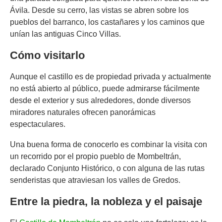
Ávila. Desde su cerro, las vistas se abren sobre los
pueblos del barranco, los castañares y los caminos que
unían las antiguas Cinco Villas.
Cómo visitarlo
Aunque el castillo es de propiedad privada y actualmente
no está abierto al público, puede admirarse fácilmente
desde el exterior y sus alrededores, donde diversos
miradores naturales ofrecen panorámicas
espectaculares.
Una buena forma de conocerlo es combinar la visita con
un recorrido por el propio pueblo de Mombeltrán,
declarado Conjunto Histórico, o con alguna de las rutas
senderistas que atraviesan los valles de Gredos.
Entre la piedra, la nobleza y el paisaje