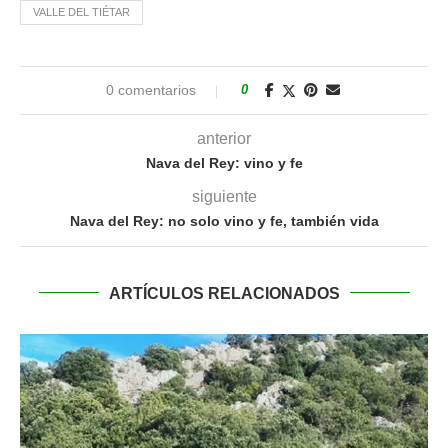
VALLE DEL TIÉTAR
0 comentarios
0
anterior
Nava del Rey: vino y fe
siguiente
Nava del Rey: no solo vino y fe, también vida
ARTÍCULOS RELACIONADOS