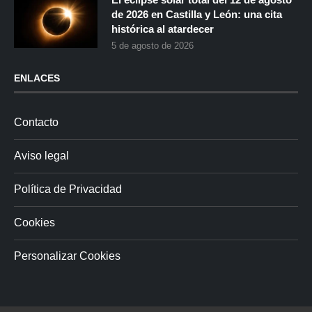
de 2026 en Castilla y León: una cita
histórica al atardecer
5 de agosto de 2026
ENLACES
Contacto
Aviso legal
Política de Privacidad
Cookies
Personalizar Cookies