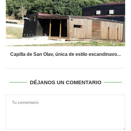
Capilla de San Olav, única de estilo escandinavo...
DÉJANOS UN COMENTARIO