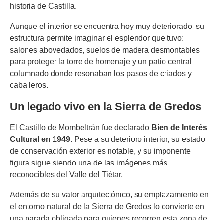
historia de Castilla.
Aunque el interior se encuentra hoy muy deteriorado, su
estructura permite imaginar el esplendor que tuvo:
salones abovedados, suelos de madera desmontables
para proteger la torre de homenaje y un patio central
columnado donde resonaban los pasos de criados y
caballeros.
Un legado vivo en la Sierra de Gredos
El Castillo de Mombeltrán fue declarado
Bien de Interés
Cultural en 1949
. Pese a su deterioro interior, su estado
de conservación exterior es notable, y su imponente
figura sigue siendo una de las imágenes más
reconocibles del Valle del Tiétar.
Además de su valor arquitectónico, su emplazamiento en
el entorno natural de la Sierra de Gredos lo convierte en
una parada obligada para quienes recorren esta zona de