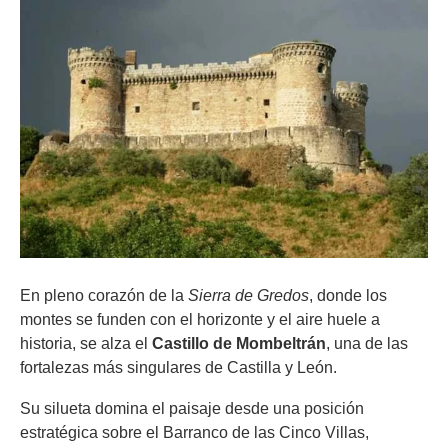
En pleno corazón de la
Sierra de Gredos
, donde los
montes se funden con el horizonte y el aire huele a
historia, se alza el
Castillo de Mombeltrán
, una de las
fortalezas más singulares de Castilla y León.
Su silueta domina el paisaje desde una posición
estratégica sobre el Barranco de las Cinco Villas,