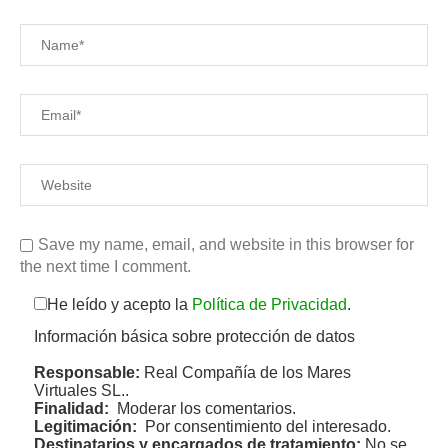
Save my name, email, and website in this browser for
the next time I comment.
He leído y acepto la
Política de Privacidad
.
Información básica sobre protección de datos
Responsable:
Real Compañía de los Mares
Virtuales SL..
Finalidad:
Moderar los comentarios.
Legitimación:
Por consentimiento del interesado.
Destinatarios y encargados de tratamiento:
No se