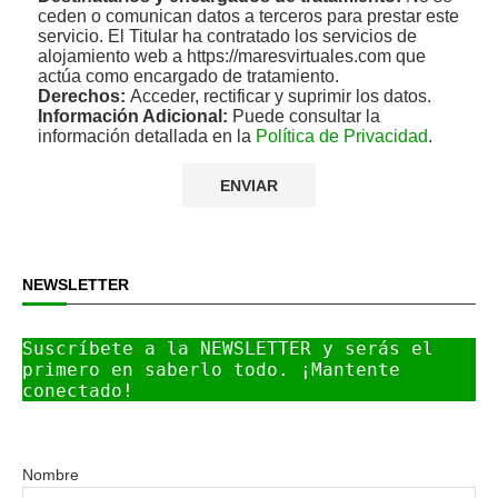
ceden o comunican datos a terceros para prestar este
servicio. El Titular ha contratado los servicios de
alojamiento web a https://maresvirtuales.com que
actúa como encargado de tratamiento.
Derechos:
Acceder, rectificar y suprimir los datos.
Información Adicional:
Puede consultar la
información detallada en la
Política de Privacidad
.
NEWSLETTER
Suscríbete a la NEWSLETTER y serás el 
primero en saberlo todo. ¡Mantente 
conectado!
Nombre