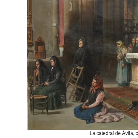
La catedral de Ávila,