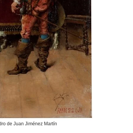
dro de Juan Jiménez Martín