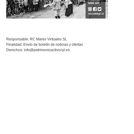
Responsable: RC Mares Virtuales SL
Finalidad: Envío de boletín de noticias y ofertas
Derechos:
info@patrimonioactivocyl.es