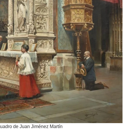
 cuadro de Juan Jiménez Martín