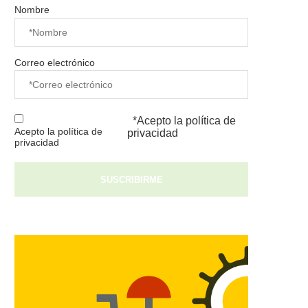
Nombre
Correo electrónico
*Acepto la
política de
Acepto la política de
privacidad
privacidad