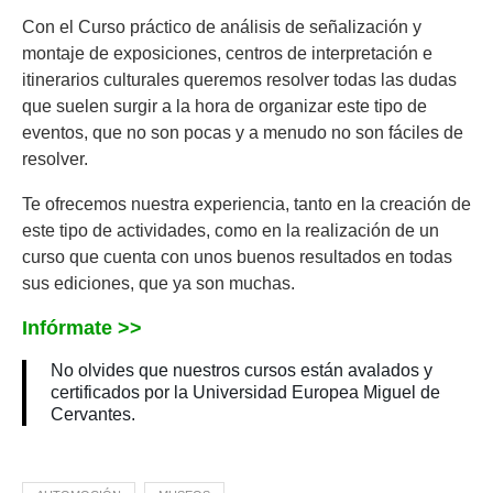
Con el Curso práctico de análisis de señalización y
montaje de exposiciones, centros de interpretación e
itinerarios culturales queremos resolver todas las dudas
que suelen surgir a la hora de organizar este tipo de
eventos, que no son pocas y a menudo no son fáciles de
resolver.
Te ofrecemos nuestra experiencia, tanto en la creación de
este tipo de actividades, como en la realización de un
curso que cuenta con unos buenos resultados en todas
sus ediciones, que ya son muchas.
Infórmate >>
No olvides que nuestros cursos están avalados y
certificados por la Universidad Europea Miguel de
Cervantes.