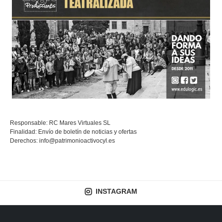
Responsable: RC Mares Virtuales SL
Finalidad: Envío de boletín de noticias y ofertas
Derechos:
info@patrimonioactivocyl.es
INSTAGRAM