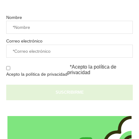
Nombre
Correo electrónico
*Acepto la
política de
privacidad
Acepto la política de privacidad