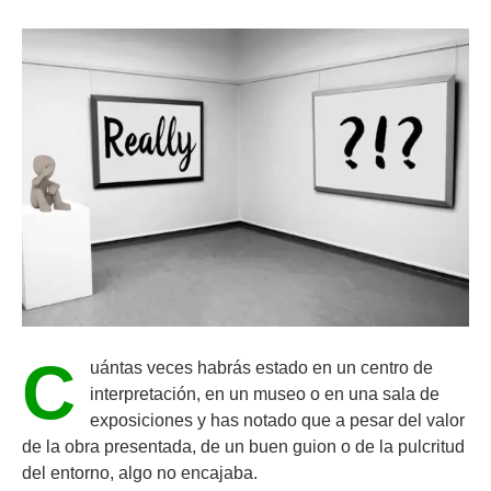
C
uántas veces habrás estado en un centro de
interpretación, en un museo o en una sala de
exposiciones y has notado que a pesar del valor
de la obra presentada, de un buen guion o de la pulcritud
del entorno, algo no encajaba.