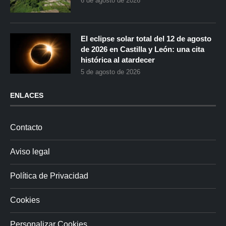
6 de agosto de 2026
El eclipse solar total del 12 de agosto
de 2026 en Castilla y León: una cita
histórica al atardecer
5 de agosto de 2026
ENLACES
Contacto
Aviso legal
Política de Privacidad
Cookies
Personalizar Cookies