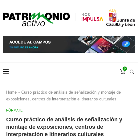
0
Home
»
Curso práctico de análisis de señalización y montaje de
exposiciones, centros de interpretación e itinerarios culturales
FÓRMATE
Curso práctico de análisis de señalización y
montaje de exposiciones, centros de
interpretación e itinerarios culturales