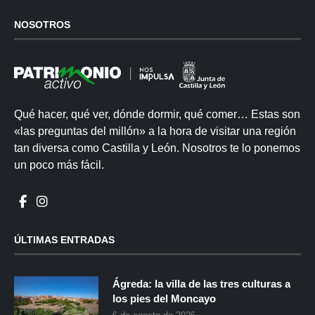
NOSOTROS
Qué hacer, qué ver, dónde dormir, qué comer… Estas son
«las preguntas del millón» a la hora de visitar una región
tan diversa como Castilla y León. Nosotros te lo ponemos
un poco más fácil.
ÚLTIMAS ENTRADAS
Ágreda: la villa de las tres culturas a
los pies del Moncayo