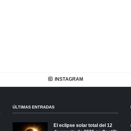
INSTAGRAM
ÚLTIMAS ENTRADAS
El eclipse solar total del 12