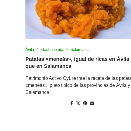
Ávila
Gastronomía
Salamanca
Patatas «meneás», igual de ricas en Ávila
que en Salamanca
Patrimonio Activo CyL te trae la receta de las patat
«meneás», plato típico de las provincias de Ávila y
Salamanca