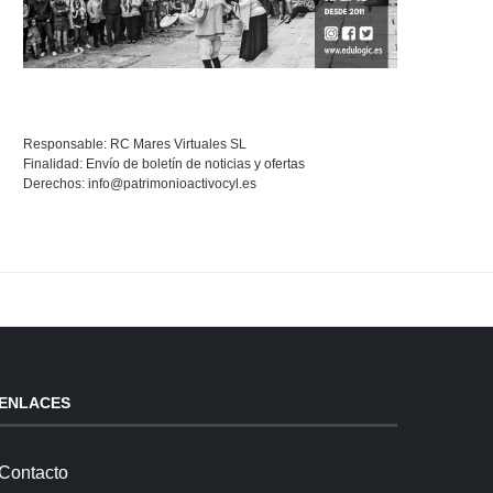
Responsable: RC Mares Virtuales SL
Finalidad: Envío de boletín de noticias y ofertas
Derechos:
info@patrimonioactivocyl.es
ENLACES
Contacto