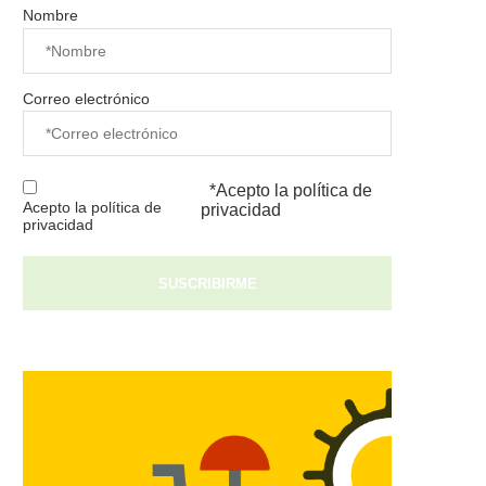
Nombre
Correo electrónico
*Acepto la
política de
Acepto la política de
privacidad
privacidad