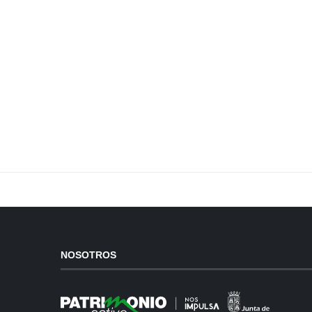
NOSOTROS