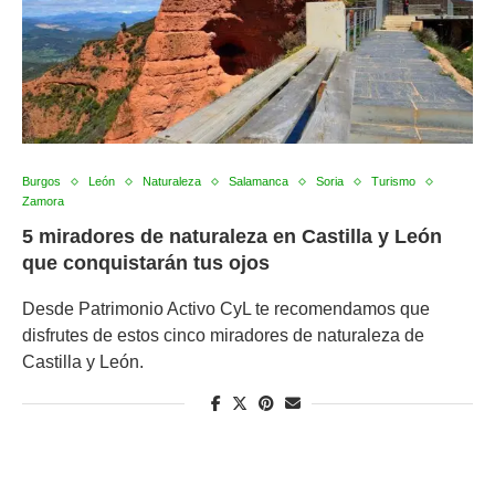
Burgos
León
Naturaleza
Salamanca
Soria
Turismo
Zamora
5 miradores de naturaleza en Castilla y León
que conquistarán tus ojos
Desde Patrimonio Activo CyL te recomendamos que
disfrutes de estos cinco miradores de naturaleza de
Castilla y León.