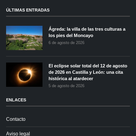
ÚLTIMAS ENTRADAS
Ágreda: la villa de las tres culturas a
los pies del Moncayo
6 de agosto de 2026
El eclipse solar total del 12 de agosto
de 2026 en Castilla y León: una cita
histórica al atardecer
5 de agosto de 2026
ENLACES
Contacto
Aviso legal