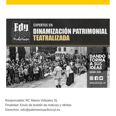
Responsable: RC Mares Virtuales SL
Finalidad: Envío de boletín de noticias y ofertas
Derechos:
info@patrimonioactivocyl.es