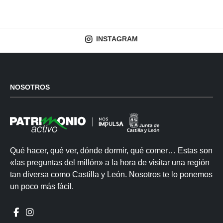
INSTAGRAM
NOSOTROS
Qué hacer, qué ver, dónde dormir, qué comer… Estas son
«las preguntas del millón» a la hora de visitar una región
tan diversa como Castilla y León. Nosotros te lo ponemos
un poco más fácil.