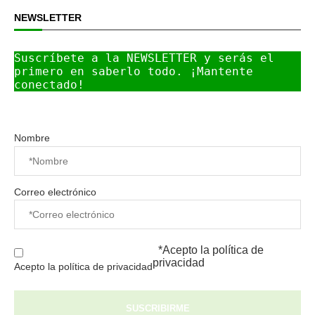
NEWSLETTER
Suscríbete a la NEWSLETTER y serás el 
primero en saberlo todo. ¡Mantente 
conectado!
Nombre
Correo electrónico
*Acepto la
política de
privacidad
Acepto la política de privacidad