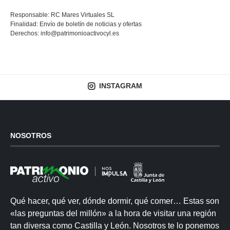
Responsable: RC Mares Virtuales SL
Finalidad: Envío de boletín de noticias y ofertas
Derechos:
info@patrimonioactivocyl.es
INSTAGRAM
NOSOTROS
Qué hacer, qué ver, dónde dormir, qué comer… Estas son
«las preguntas del millón» a la hora de visitar una región
tan diversa como Castilla y León. Nosotros te lo ponemos