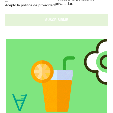
privacidad
Acepto la política de privacidad