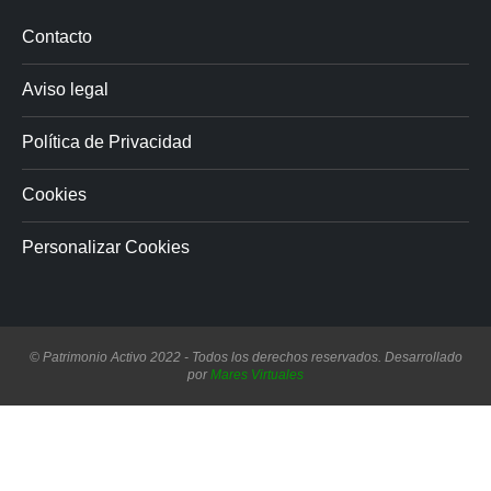
Contacto
Aviso legal
Política de Privacidad
Cookies
Personalizar Cookies
© Patrimonio Activo 2022 - Todos los derechos reservados. Desarrollado
por
Mares Virtuales