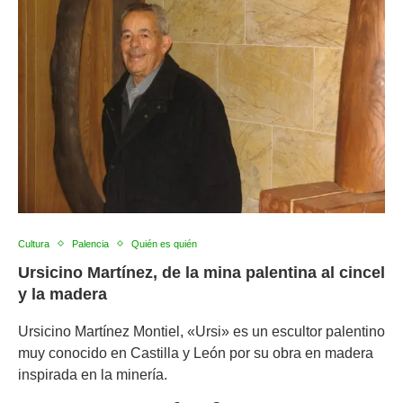
Cultura
Palencia
Quién es quién
Ursicino Martínez, de la mina palentina al cincel
y la madera
Ursicino Martínez Montiel, «Ursi» es un escultor palentino
muy conocido en Castilla y León por su obra en madera
inspirada en la minería.