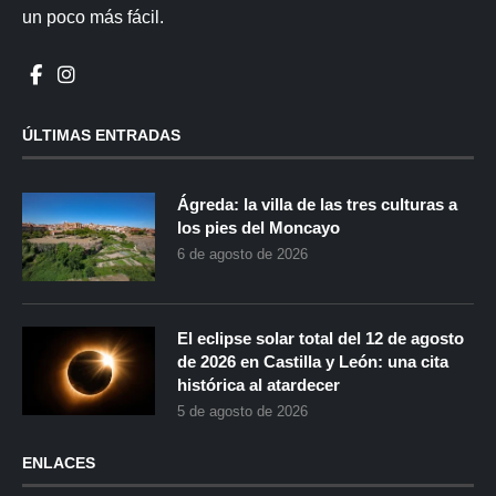
un poco más fácil.
ÚLTIMAS ENTRADAS
Ágreda: la villa de las tres culturas a
los pies del Moncayo
6 de agosto de 2026
El eclipse solar total del 12 de agosto
de 2026 en Castilla y León: una cita
histórica al atardecer
5 de agosto de 2026
ENLACES