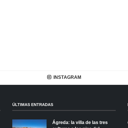
INSTAGRAM
ÚLTIMAS ENTRADAS
Ágreda: la villa de las tres