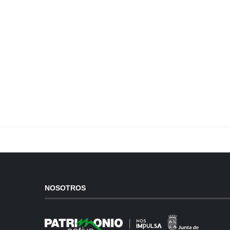
NOSOTROS