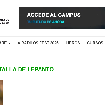
BRE
AIRADILOS FEST 2026
LIBROS
CURSOS
TALLA DE LEPANTO