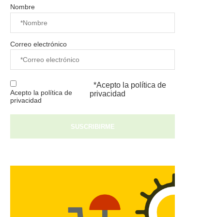
Nombre
Correo electrónico
*Acepto la
política de
Acepto la política de
privacidad
privacidad