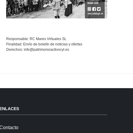
Responsable: RC Mares Virtuales SL
Finalidad: Envío de boletín de noticias y ofertas
Derechos:
info@patrimonioactivocyl.es
ENLACES
Contacto