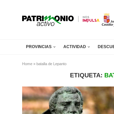
PROVINCIAS
ACTIVIDAD
DESCU
Home
»
batalla de Lepanto
ETIQUETA:
BA