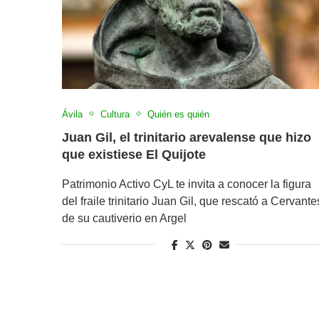
Ávila
Cultura
Quién es quién
Juan Gil, el trinitario arevalense que hizo
que existiese El Quijote
Patrimonio Activo CyL te invita a conocer la figura
del fraile trinitario Juan Gil, que rescató a Cervante
de su cautiverio en Argel