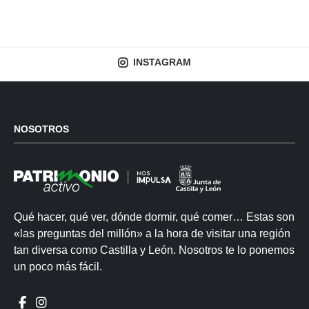
INSTAGRAM
NOSOTROS
Qué hacer, qué ver, dónde dormir, qué comer… Estas son
«las preguntas del millón» a la hora de visitar una región
tan diversa como Castilla y León. Nosotros te lo ponemos
un poco más fácil.