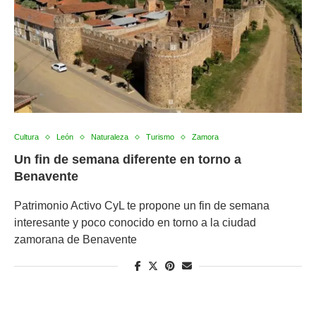
Cultura
León
Naturaleza
Turismo
Zamora
Un fin de semana diferente en torno a
Benavente
Patrimonio Activo CyL te propone un fin de semana
interesante y poco conocido en torno a la ciudad
zamorana de Benavente