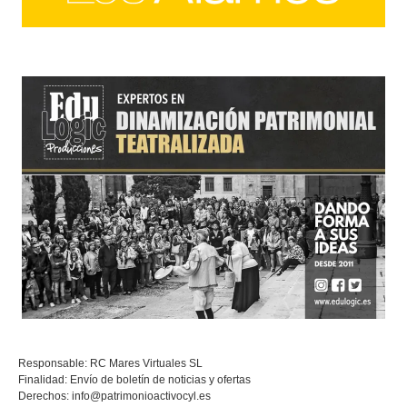
Responsable: RC Mares Virtuales SL
Finalidad: Envío de boletín de noticias y ofertas
Derechos:
info@patrimonioactivocyl.es