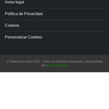
Aviso legal
Política de Privacidad
Cookies
Personalizar Cookies
© Patrimonio Activo 2022 - Todos los derechos reservados. Desarrollado
por
Mares Virtuales