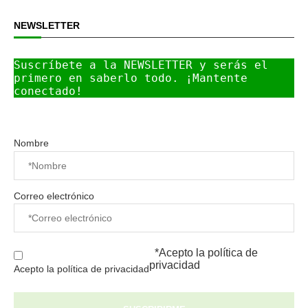
NEWSLETTER
Suscríbete a la NEWSLETTER y serás el 
primero en saberlo todo. ¡Mantente 
conectado!
Nombre
Correo electrónico
*Acepto la
política de
privacidad
Acepto la política de privacidad