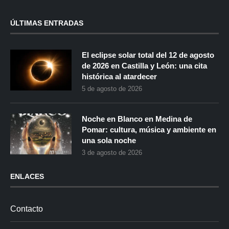
ÚLTIMAS ENTRADAS
El eclipse solar total del 12 de agosto
de 2026 en Castilla y León: una cita
histórica al atardecer
5 de agosto de 2026
Noche en Blanco en Medina de
Pomar: cultura, música y ambiente en
una sola noche
3 de agosto de 2026
ENLACES
Contacto