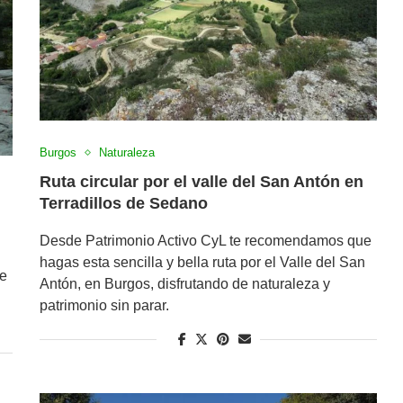
Burgos
Naturaleza
Ruta circular por el valle del San Antón en
Terradillos de Sedano
Desde Patrimonio Activo CyL te recomendamos que
hagas esta sencilla y bella ruta por el Valle del San
ue
Antón, en Burgos, disfrutando de naturaleza y
patrimonio sin parar.