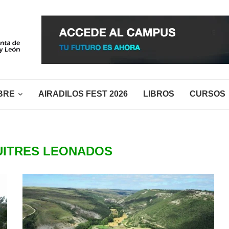
BRE
AIRADILOS FEST 2026
LIBROS
CURSOS
UITRES LEONADOS