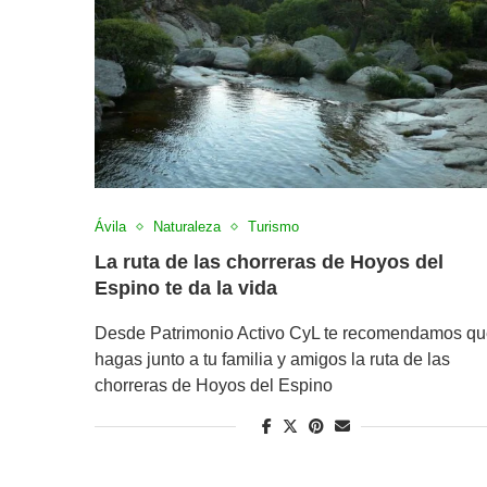
Ávila
Naturaleza
Turismo
La ruta de las chorreras de Hoyos del
Espino te da la vida
Desde Patrimonio Activo CyL te recomendamos q
hagas junto a tu familia y amigos la ruta de las
chorreras de Hoyos del Espino