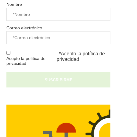
Nombre
Correo electrónico
*Acepto la
política de
Acepto la política de
privacidad
privacidad