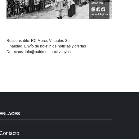
Responsable: RC Mares Virtuales SL
Finalidad: Envío de boletín de noticias y ofertas
Derechos:
info@patrimonioactivocyl.es
ENLACES
Contacto