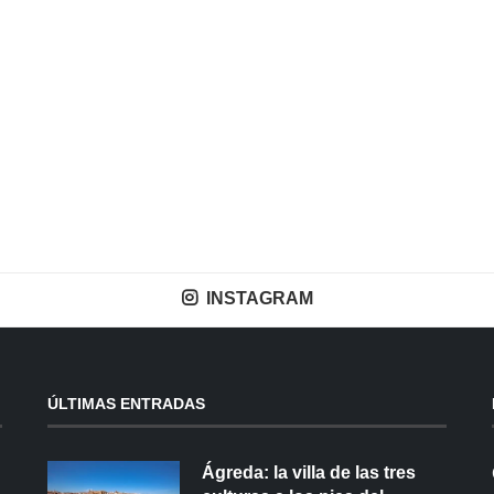
INSTAGRAM
ÚLTIMAS ENTRADAS
Ágreda: la villa de las tres