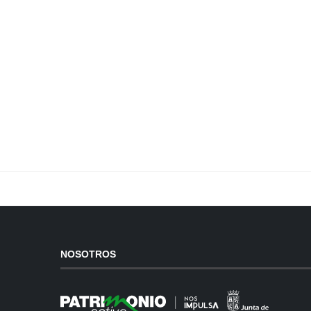
NOSOTROS