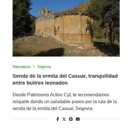
Naturaleza
Segovia
Senda de la ermita del Casuar, tranquilidad
entre buitres leonados
Desde Patrimonio Activo CyL te recomendamos
relajarte dando un saludable paseo por la ruta de la
senda de la ermita del Casuar, Segovia.