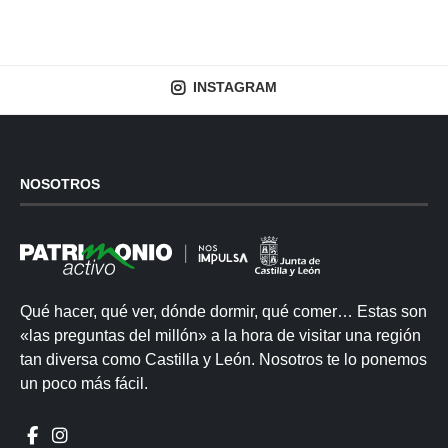
INSTAGRAM
NOSOTROS
Qué hacer, qué ver, dónde dormir, qué comer… Estas son
«las preguntas del millón» a la hora de visitar una región
tan diversa como Castilla y León. Nosotros te lo ponemos
un poco más fácil.