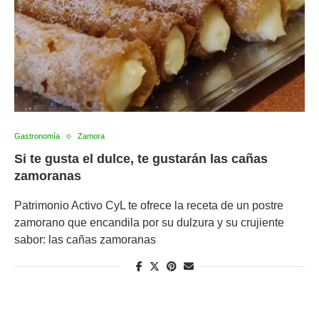
Gastronomía
Zamora
Si te gusta el dulce, te gustarán las cañas
zamoranas
Patrimonio Activo CyL te ofrece la receta de un postre
zamorano que encandila por su dulzura y su crujiente
sabor: las cañas zamoranas