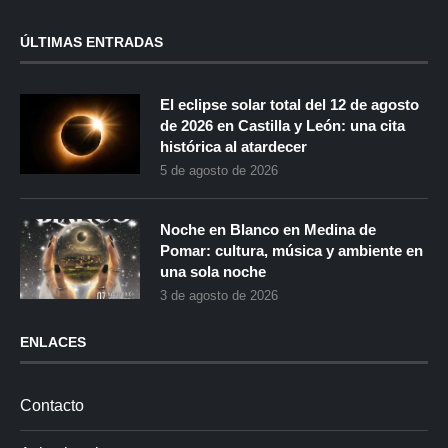
ÚLTIMAS ENTRADAS
El eclipse solar total del 12 de agosto
de 2026 en Castilla y León: una cita
histórica al atardecer
5 de agosto de 2026
Noche en Blanco en Medina de
Pomar: cultura, música y ambiente en
una sola noche
3 de agosto de 2026
ENLACES
Contacto