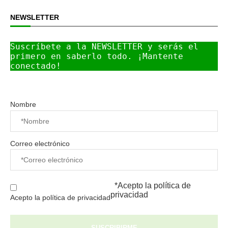
NEWSLETTER
Suscríbete a la NEWSLETTER y serás el 
primero en saberlo todo. ¡Mantente 
conectado!
Nombre
Correo electrónico
*Acepto la
política de
privacidad
Acepto la política de privacidad