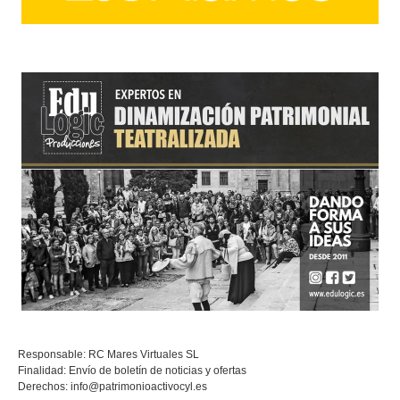
Responsable: RC Mares Virtuales SL
Finalidad: Envío de boletín de noticias y ofertas
Derechos:
info@patrimonioactivocyl.es