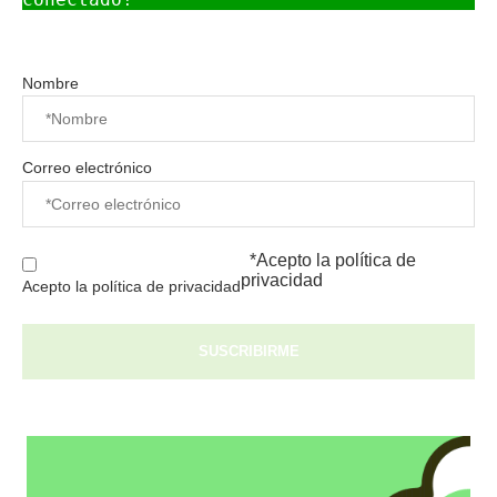
Nombre
Correo electrónico
*Acepto la
política de
privacidad
Acepto la política de privacidad