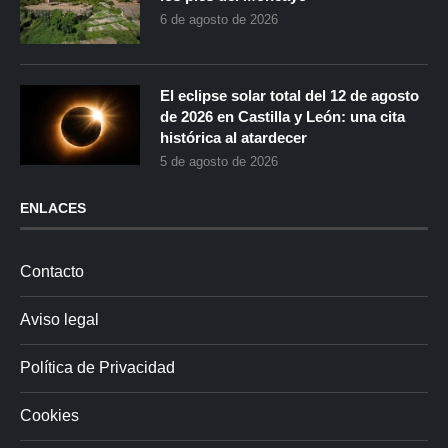
6 de agosto de 2026
El eclipse solar total del 12 de agosto
de 2026 en Castilla y León: una cita
histórica al atardecer
5 de agosto de 2026
ENLACES
Contacto
Aviso legal
Política de Privacidad
Cookies