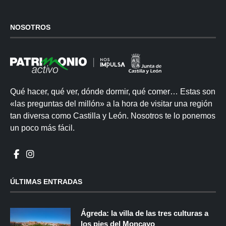
NOSOTROS
Qué hacer, qué ver, dónde dormir, qué comer… Estas son
«las preguntas del millón» a la hora de visitar una región
tan diversa como Castilla y León. Nosotros te lo ponemos
un poco más fácil.
ÚLTIMAS ENTRADAS
Ágreda: la villa de las tres culturas a
los pies del Moncayo