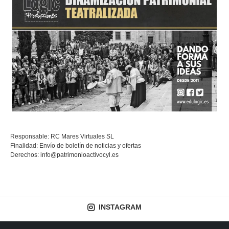
Responsable: RC Mares Virtuales SL
Finalidad: Envío de boletín de noticias y ofertas
Derechos:
info@patrimonioactivocyl.es
INSTAGRAM