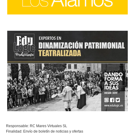
Responsable: RC Mares Virtuales SL
Finalidad: Envío de boletín de noticias y ofertas