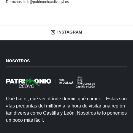
Derechos:
info@patrimonioactivocyl.es
INSTAGRAM
NOSOTROS
Qué hacer, qué ver, dónde dormir, qué comer… Estas son
«las preguntas del millón» a la hora de visitar una región
tan diversa como Castilla y León. Nosotros te lo ponemos
un poco más fácil.