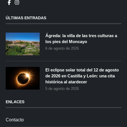
ÚLTIMAS ENTRADAS
Ágreda: la villa de las tres culturas a
los pies del Moncayo
6 de agosto de 2026
El eclipse solar total del 12 de agosto
de 2026 en Castilla y León: una cita
histórica al atardecer
5 de agosto de 2026
ENLACES
Contacto