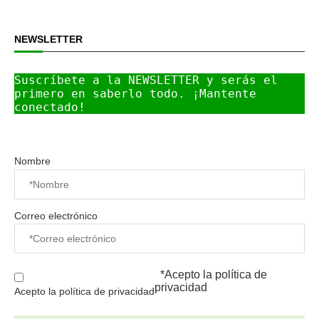
NEWSLETTER
Suscríbete a la NEWSLETTER y serás el 
primero en saberlo todo. ¡Mantente 
conectado!
Nombre
Correo electrónico
*Acepto la
política de
privacidad
Acepto la política de privacidad