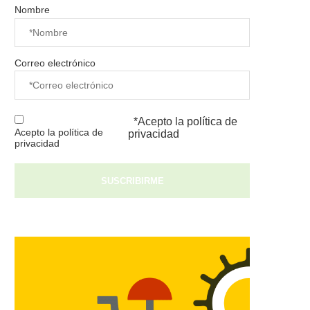
Nombre
Correo electrónico
*Acepto la
política de
Acepto la política de
privacidad
privacidad