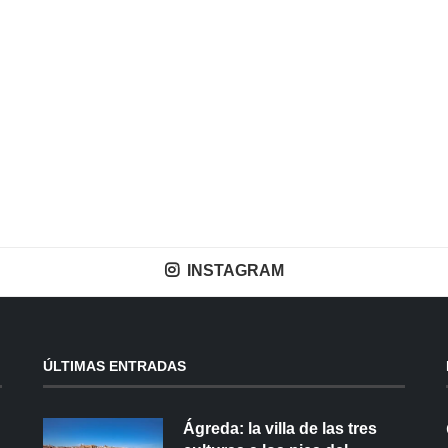
INSTAGRAM
ÚLTIMAS ENTRADAS
Ágreda: la villa de las tres