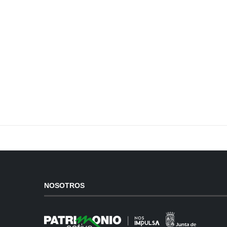
NOSOTROS