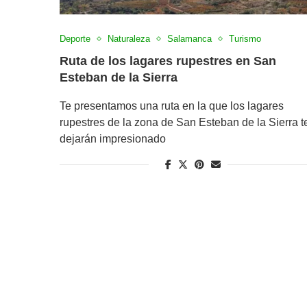
Deporte
Naturaleza
Salamanca
Turismo
Ruta de los lagares rupestres en San
Esteban de la Sierra
Te presentamos una ruta en la que los lagares
rupestres de la zona de San Esteban de la Sierra t
dejarán impresionado