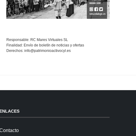
Responsable: RC Mares Virtuales SL
Finalidad: Envío de boletín de noticias y ofertas
Derechos:
info@patrimonioactivocyl.es
ENLACES
Contacto