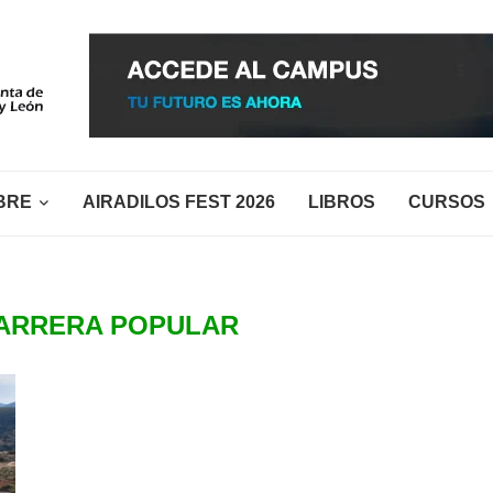
BRE
AIRADILOS FEST 2026
LIBROS
CURSOS
ARRERA POPULAR