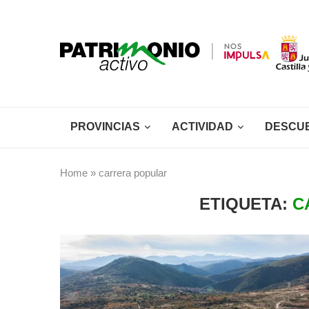
PROVINCIAS
ACTIVIDAD
DESCU
Home
»
carrera popular
ETIQUETA:
C