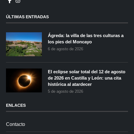
ÚLTIMAS ENTRADAS
Ágreda: la villa de las tres culturas a
los pies del Moncayo
6 de agosto de 2026
El eclipse solar total del 12 de agosto
de 2026 en Castilla y León: una cita
histórica al atardecer
5 de agosto de 2026
ENLACES
Contacto