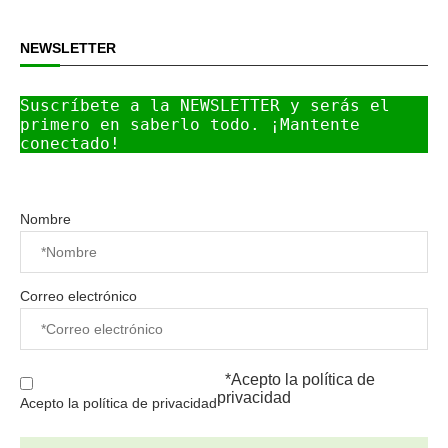
NEWSLETTER
Suscríbete a la NEWSLETTER y serás el 
primero en saberlo todo. ¡Mantente 
conectado!
Nombre
Correo electrónico
*Acepto la
política de
privacidad
Acepto la política de privacidad