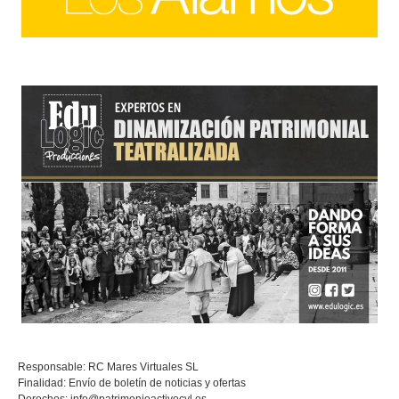
Responsable: RC Mares Virtuales SL
Finalidad: Envío de boletín de noticias y ofertas
Derechos:
info@patrimonioactivocyl.es