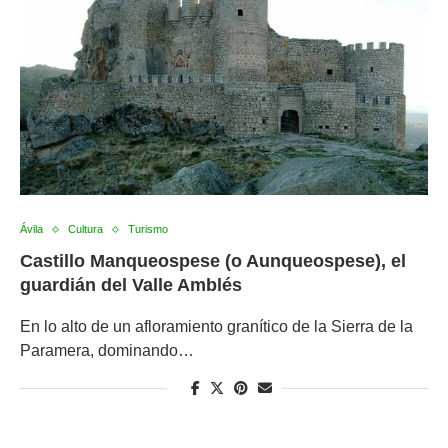
Ávila
Cultura
Turismo
Castillo Manqueospese (o Aunqueospese), el
guardián del Valle Amblés
En lo alto de un afloramiento granítico de la Sierra de la
Paramera, dominando…