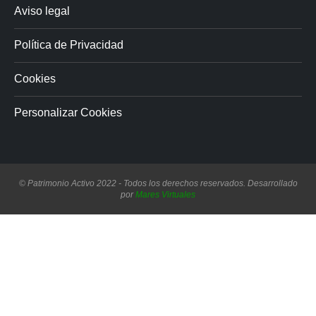
Aviso legal
Política de Privacidad
Cookies
Personalizar Cookies
© Patrimonio Activo 2022 - Todos los derechos reservados. Desarrollado
por
Mares Virtuales