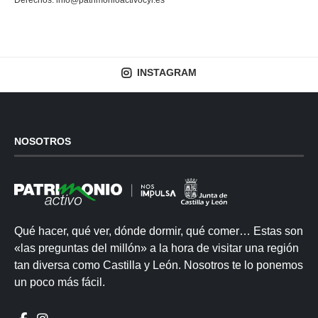
INSTAGRAM
NOSOTROS
Qué hacer, qué ver, dónde dormir, qué comer… Estas son
«las preguntas del millón» a la hora de visitar una región
tan diversa como Castilla y León. Nosotros te lo ponemos
un poco más fácil.