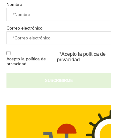
Nombre
Correo electrónico
*Acepto la
política de
Acepto la política de
privacidad
privacidad