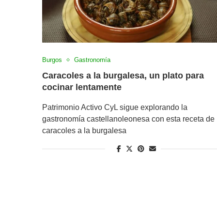
Burgos
Gastronomía
Caracoles a la burgalesa, un plato para
cocinar lentamente
Patrimonio Activo CyL sigue explorando la
gastronomía castellanoleonesa con esta receta de
caracoles a la burgalesa