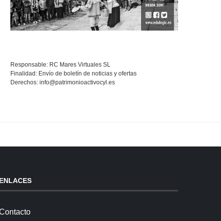
Responsable: RC Mares Virtuales SL
Finalidad: Envío de boletín de noticias y ofertas
Derechos:
info@patrimonioactivocyl.es
ENLACES
Contacto