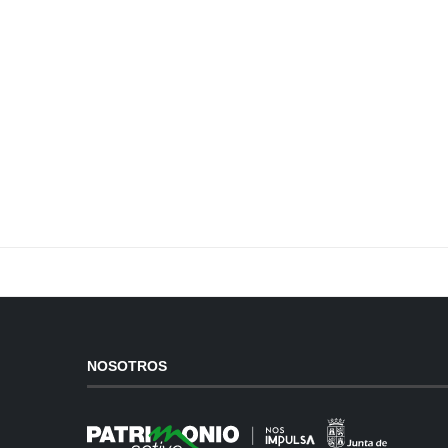
NOSOTROS