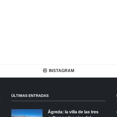
INSTAGRAM
ÚLTIMAS ENTRADAS
Ágreda: la villa de las tres