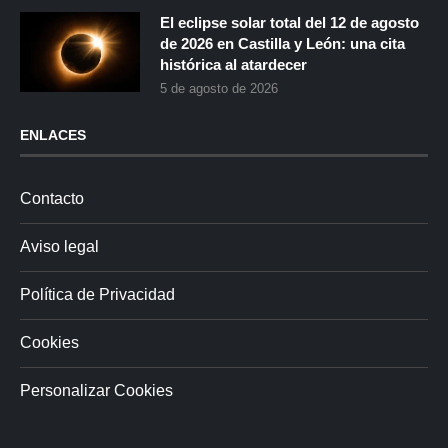
El eclipse solar total del 12 de agosto
de 2026 en Castilla y León: una cita
histórica al atardecer
5 de agosto de 2026
ENLACES
Contacto
Aviso legal
Política de Privacidad
Cookies
Personalizar Cookies