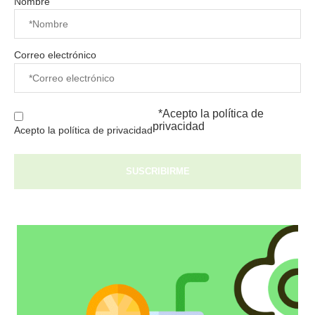
Nombre
Correo electrónico
*Acepto la
política de
privacidad
Acepto la política de privacidad