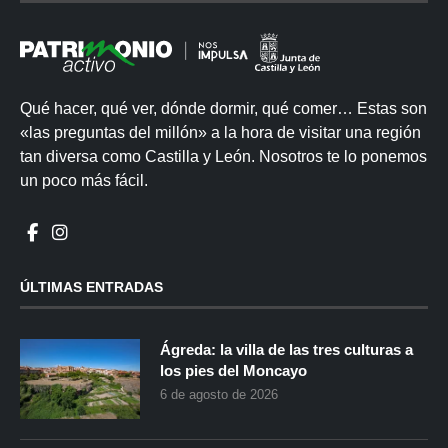
Qué hacer, qué ver, dónde dormir, qué comer… Estas son
«las preguntas del millón» a la hora de visitar una región
tan diversa como Castilla y León. Nosotros te lo ponemos
un poco más fácil.
ÚLTIMAS ENTRADAS
Ágreda: la villa de las tres culturas a
los pies del Moncayo
6 de agosto de 2026