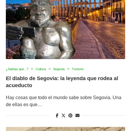
¿Sabías que...?
Cultura
Segovia
Turismo
El diablo de Segovia: la leyenda que rodea al
acueducto
Hay cosas que todo el mundo sabe sobre Segovia. Una
de ellas es que…