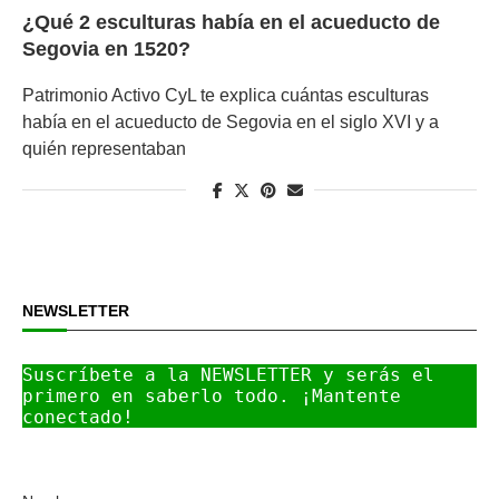
¿Qué 2 esculturas había en el acueducto de
Segovia en 1520?
Patrimonio Activo CyL te explica cuántas esculturas
había en el acueducto de Segovia en el siglo XVI y a
quién representaban
NEWSLETTER
Suscríbete a la NEWSLETTER y serás el 
primero en saberlo todo. ¡Mantente 
conectado!