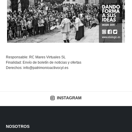
Responsable: RC Mares Virtuales SL
Finalidad: Envío de boletín de noticias y ofertas
Derechos:
info@patrimonioactivocyl.es
INSTAGRAM
NOSOTROS