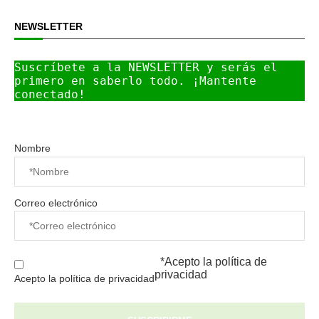
NEWSLETTER
Suscríbete a la NEWSLETTER y serás el 
primero en saberlo todo. ¡Mantente 
conectado!
Nombre
Correo electrónico
*Acepto la
política de
privacidad
Acepto la política de privacidad