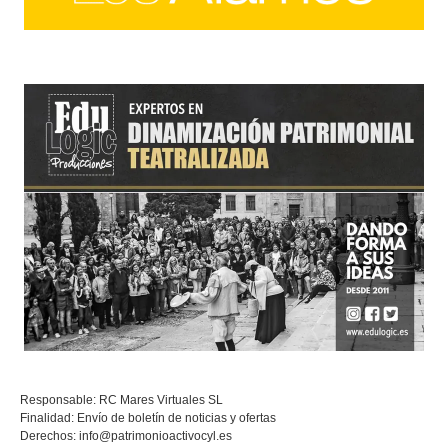
Responsable: RC Mares Virtuales SL
Finalidad: Envío de boletín de noticias y ofertas
Derechos:
info@patrimonioactivocyl.es