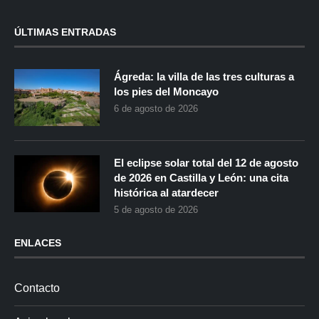
ÚLTIMAS ENTRADAS
Ágreda: la villa de las tres culturas a
los pies del Moncayo
6 de agosto de 2026
El eclipse solar total del 12 de agosto
de 2026 en Castilla y León: una cita
histórica al atardecer
5 de agosto de 2026
ENLACES
Contacto