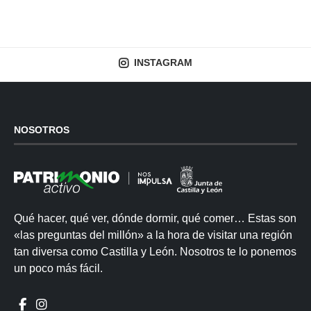
INSTAGRAM
NOSOTROS
Qué hacer, qué ver, dónde dormir, qué comer… Estas son
«las preguntas del millón» a la hora de visitar una región
tan diversa como Castilla y León. Nosotros te lo ponemos
un poco más fácil.