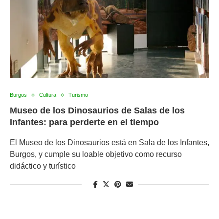
Burgos
Cultura
Turismo
Museo de los Dinosaurios de Salas de los
Infantes: para perderte en el tiempo
El Museo de los Dinosaurios está en Sala de los Infantes,
Burgos, y cumple su loable objetivo como recurso
didáctico y turístico