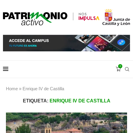
0
Home
»
Enrique IV de Castilla
ETIQUETA:
ENRIQUE IV DE CASTILLA