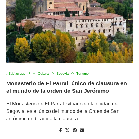
¿Sabías que...?
Cultura
Segovia
Turismo
Monasterio de El Parral, único de clausura en
el mundo de la orden de San Jerónimo
El Monasterio de El Parral, situado en la ciudad de
Segovia, es el único del mundo de la Orden de San
Jerónimo dedicado a la clausura