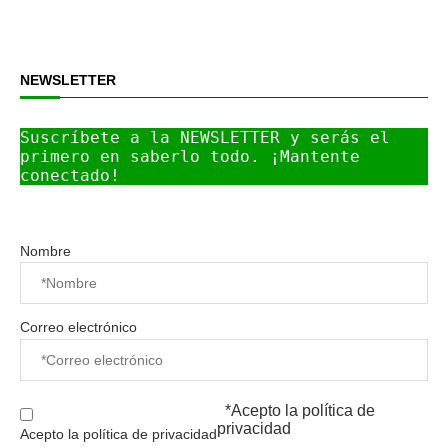
NEWSLETTER
Suscríbete a la NEWSLETTER y serás el 
primero en saberlo todo. ¡Mantente 
conectado!
Nombre
Correo electrónico
*Acepto la
política de
privacidad
Acepto la política de privacidad