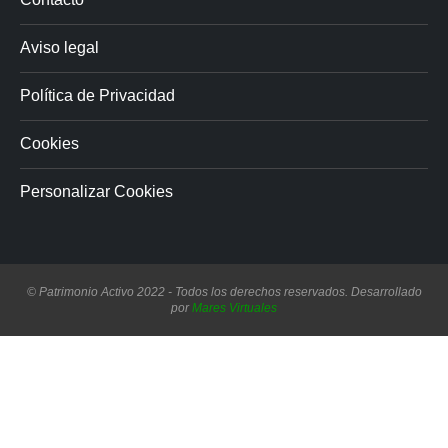
Aviso legal
Política de Privacidad
Cookies
Personalizar Cookies
© Patrimonio Activo 2022 - Todos los derechos reservados. Desarrollado
por
Mares Virtuales