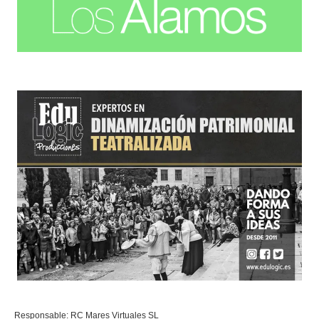
Responsable: RC Mares Virtuales SL