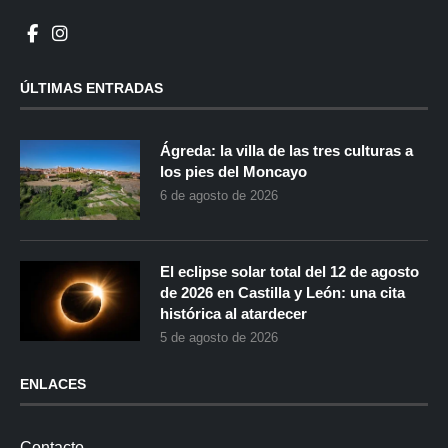
ÚLTIMAS ENTRADAS
Ágreda: la villa de las tres culturas a
los pies del Moncayo
6 de agosto de 2026
El eclipse solar total del 12 de agosto
de 2026 en Castilla y León: una cita
histórica al atardecer
5 de agosto de 2026
ENLACES
Contacto