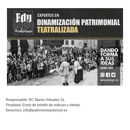
Responsable: RC Mares Virtuales SL
Finalidad: Envío de boletín de noticias y ofertas
Derechos:
info@patrimonioactivocyl.es