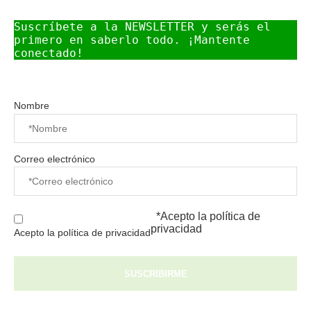
Suscríbete a la NEWSLETTER y serás el 
primero en saberlo todo. ¡Mantente 
conectado!
Nombre
Correo electrónico
*Acepto la
política de
privacidad
Acepto la política de privacidad