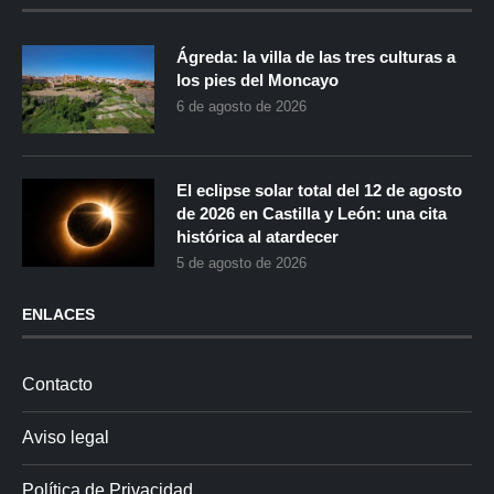
Ágreda: la villa de las tres culturas a
los pies del Moncayo
6 de agosto de 2026
El eclipse solar total del 12 de agosto
de 2026 en Castilla y León: una cita
histórica al atardecer
5 de agosto de 2026
ENLACES
Contacto
Aviso legal
Política de Privacidad