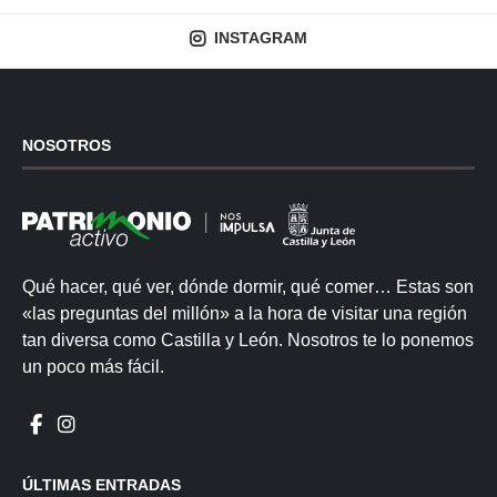
INSTAGRAM
NOSOTROS
Qué hacer, qué ver, dónde dormir, qué comer… Estas son
«las preguntas del millón» a la hora de visitar una región
tan diversa como Castilla y León. Nosotros te lo ponemos
un poco más fácil.
ÚLTIMAS ENTRADAS