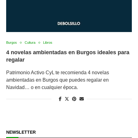
Burgos
Cultura
Libros
4 novelas ambientadas en Burgos ideales para
regalar
Patrimonio Activo CyL te recomienda 4 novelas
ambientadas en Burgos que puedes regalar en
Navidad… o en cualquier época.
NEWSLETTER