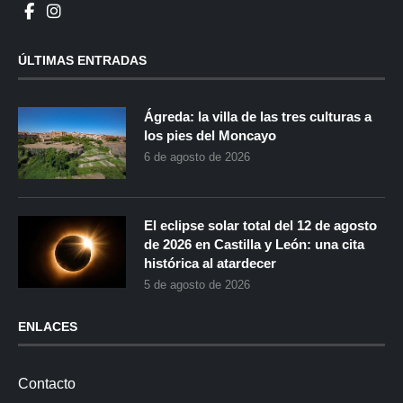
ÚLTIMAS ENTRADAS
Ágreda: la villa de las tres culturas a
los pies del Moncayo
6 de agosto de 2026
El eclipse solar total del 12 de agosto
de 2026 en Castilla y León: una cita
histórica al atardecer
5 de agosto de 2026
ENLACES
Contacto