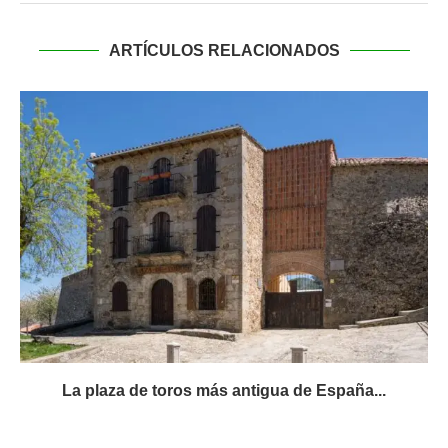
ARTÍCULOS RELACIONADOS
La plaza de toros más antigua de España...