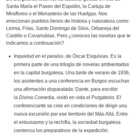
Santa María el Paseo del Espolón, la Cartuja de
Miraflores o el Monasterio de las Huelgas. Nos
emocionan pueblos llenos de historia y naturaleza como:
Lerma, Frías, Santo Domingo de Silos, Orbaneja del
Castillo o Covarrubias. Pero ¿conoces las novelas que te
indicamos a continuación?
Inquietud en el paraíso
, de Óscar Esquivias. Es la
primera parte de una trilogía de novelas ambientadas
en la capital burgalesa. Una tarde de verano de 1936,
los asistentes a una conferencia en Burgos escuchan
una afirmación disparatada: Dante, para escribir
la
Divina Comedia
, visitó en vida el Purgatorio. El
conferenciante se cree en condiciones de dirigir una
nueva excursión por ese territorio del Más Allá. Entre
el entusiasmo y la rechifla, la sociedad burgalesa
comienza los preparativos de la expedición.