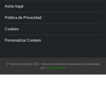
Aviso legal
Política de Privacidad
Cookies
Personalizar Cookies
© Patrimonio Activo 2022 - Todos los derechos reservados. Desarrollado
por
Mares Virtuales