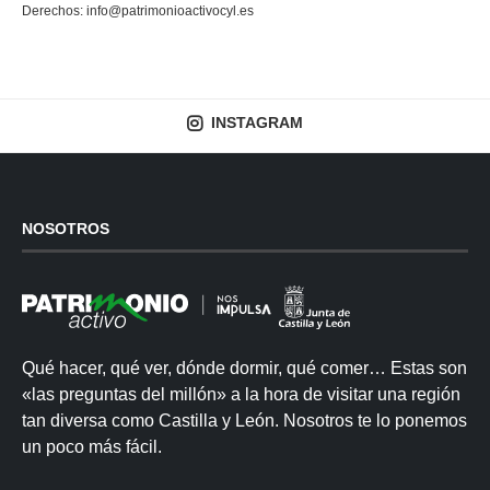
Derechos:
info@patrimonioactivocyl.es
INSTAGRAM
NOSOTROS
Qué hacer, qué ver, dónde dormir, qué comer… Estas son
«las preguntas del millón» a la hora de visitar una región
tan diversa como Castilla y León. Nosotros te lo ponemos
un poco más fácil.