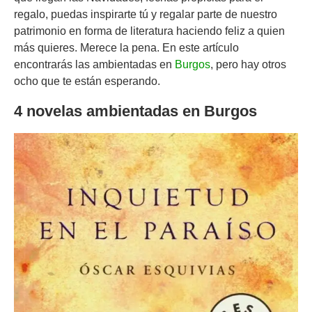
regalo, puedas inspirarte tú y regalar parte de nuestro
patrimonio en forma de literatura haciendo feliz a quien
más quieres. Merece la pena. En este artículo
encontrarás las ambientadas en
Burgos
, pero hay otros
ocho que te están esperando.
4 novelas ambientadas en Burgos