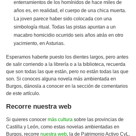
enterramientos de los homínidos de hace miles de
años es, en realidad, el cuerpo de una chica muerta.
La joven parece haber sido colocada con una
simbología ritual. Todas las pistas apuntan a un
macabro homicidio ocurrido seis años atrás en otro
yacimiento, en Asturias.
Esperamos haberte puesto los dientes largos, pero antes
de salir corriendo a la librería o a la biblioteca, recuerda
que son todas las que están, pero no están todas las que
son. Si conoces alguna novela más ambientada en
Burgos, dánosla a conocer en la sección de comentarios
de este artículo.
Recorre nuestra web
Si quieres conocer
más cultura
sobre las provincias de
Castilla y León, como estas novelas ambientadas en
Burgos, recorre
nuestra web
, la de Patrimonio Activo CyL.