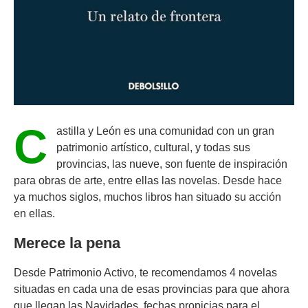
C
astilla y León es una comunidad con un gran
patrimonio artístico, cultural, y todas sus
provincias, las nueve, son fuente de inspiración
para obras de arte, entre ellas las novelas. Desde hace
ya muchos siglos, muchos libros han situado su acción
en ellas.
Merece la pena
Desde Patrimonio Activo, te recomendamos 4 novelas
situadas en cada una de esas provincias para que ahora
que llegan las Navidades, fechas propicias para el