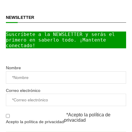
NEWSLETTER
Suscríbete a la NEWSLETTER y serás el 
primero en saberlo todo. ¡Mantente 
conectado!
Nombre
Correo electrónico
*Acepto la
política de
privacidad
Acepto la política de privacidad