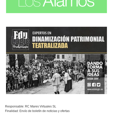
Responsable: RC Mares Virtuales SL
Finalidad: Envío de boletín de noticias y ofertas