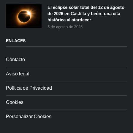
El eclipse solar total del 12 de agosto
de 2026 en Castilla y León: una cita
histórica al atardecer
5 de agosto de 2026
ENLACES
Contacto
Aviso legal
Política de Privacidad
Cookies
Personalizar Cookies