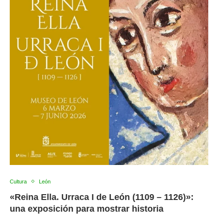
Cultura
León
«Reina Ella. Urraca I de León (1109 – 1126)»:
una exposición para mostrar historia