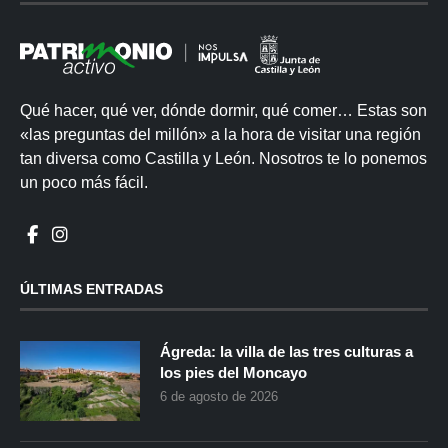
Qué hacer, qué ver, dónde dormir, qué comer… Estas son
«las preguntas del millón» a la hora de visitar una región
tan diversa como Castilla y León. Nosotros te lo ponemos
un poco más fácil.
ÚLTIMAS ENTRADAS
Ágreda: la villa de las tres culturas a
los pies del Moncayo
6 de agosto de 2026