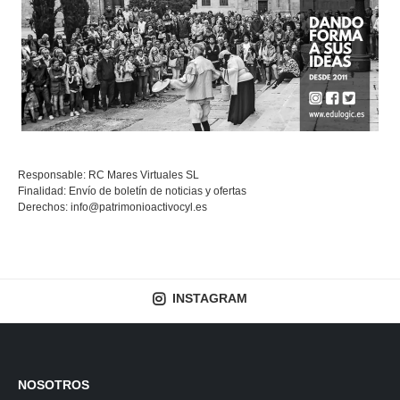
Responsable: RC Mares Virtuales SL
Finalidad: Envío de boletín de noticias y ofertas
Derechos:
info@patrimonioactivocyl.es
INSTAGRAM
NOSOTROS