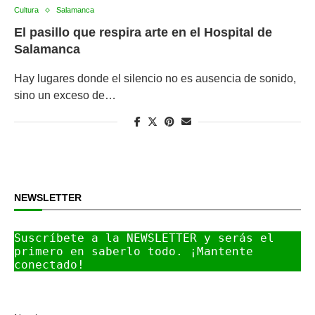
Cultura
Salamanca
El pasillo que respira arte en el Hospital de
Salamanca
Hay lugares donde el silencio no es ausencia de sonido,
sino un exceso de…
NEWSLETTER
Suscríbete a la NEWSLETTER y serás el 
primero en saberlo todo. ¡Mantente 
conectado!