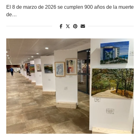
El 8 de marzo de 2026 se cumplen 900 años de la muerte
de…