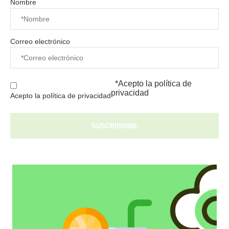
Nombre
Correo electrónico
*Acepto la
política de
privacidad
Acepto la política de privacidad