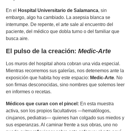
En el
Hospital Universitario de Salamanca
, sin
embargo, algo ha cambiado. La asepsia blanca se
interrumpe. De repente, el arte sale al encuentro del
paciente, del médico que dobla turno o del familiar que
busca aire.
El pulso de la creación:
Medic-Arte
Los muros del hospital ahora cobran una vida especial.
Mientras recorremos sus galerías, nos detenemos ante la
exposición que habita hoy este espacio:
Medic-Arte
. No
son firmas desconocidas, sino nombres que solemos leer
en informes o recetas.
Médicos que curan con el pincel:
En esta muestra
activa, son los propios facultativos —hematólogos,
cirujanos, pediatras— quienes han colgado sus miedos y
sus esperanzas. Al caminar frente a sus obras, uno no