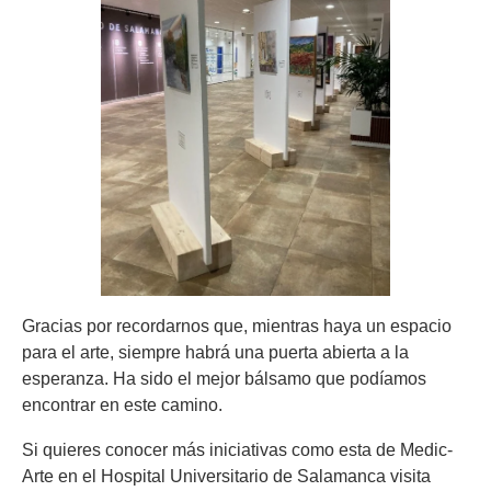
Gracias por recordarnos que, mientras haya un espacio
para el arte, siempre habrá una puerta abierta a la
esperanza. Ha sido el mejor bálsamo que podíamos
encontrar en este camino.
Si quieres conocer más iniciativas como esta de Medic-
Arte en el Hospital Universitario de Salamanca visita