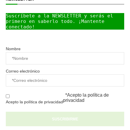
Suscríbete a la NEWSLETTER y serás el 
primero en saberlo todo. ¡Mantente 
conectado!
Nombre
Correo electrónico
*Acepto la
política de
privacidad
Acepto la política de privacidad