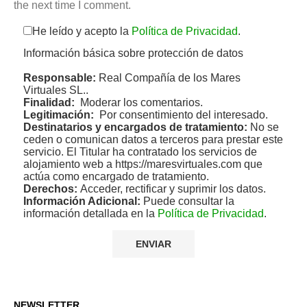
the next time I comment.
He leído y acepto la
Política de Privacidad
.
Información básica sobre protección de datos
Responsable:
Real Compañía de los Mares
Virtuales SL..
Finalidad:
Moderar los comentarios.
Legitimación:
Por consentimiento del interesado.
Destinatarios y encargados de tratamiento:
No se
ceden o comunican datos a terceros para prestar este
servicio. El Titular ha contratado los servicios de
alojamiento web a https://maresvirtuales.com que
actúa como encargado de tratamiento.
Derechos:
Acceder, rectificar y suprimir los datos.
Información Adicional:
Puede consultar la
información detallada en la
Política de Privacidad
.
NEWSLETTER