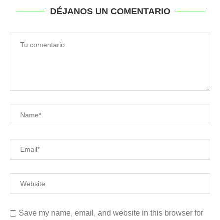
DÉJANOS UN COMENTARIO
Save my name, email, and website in this browser for