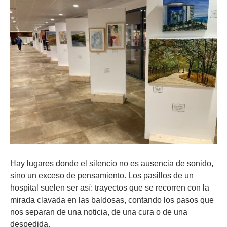
Hay lugares donde el silencio no es ausencia de sonido,
sino un exceso de pensamiento. Los pasillos de un
hospital suelen ser así: trayectos que se recorren con la
mirada clavada en las baldosas, contando los pasos que
nos separan de una noticia, de una cura o de una
despedida.