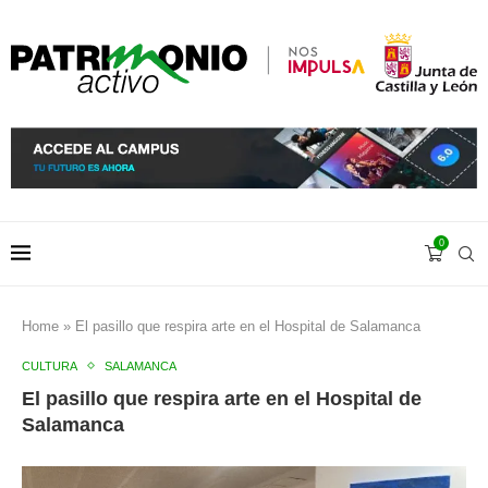
0
Home
»
El pasillo que respira arte en el Hospital de Salamanca
CULTURA
SALAMANCA
El pasillo que respira arte en el Hospital de
Salamanca