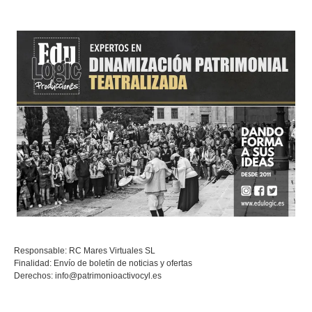
Responsable: RC Mares Virtuales SL
Finalidad: Envío de boletín de noticias y ofertas
Derechos:
info@patrimonioactivocyl.es