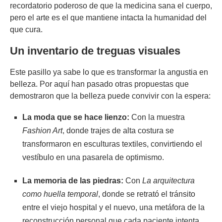
recordatorio poderoso de que la medicina sana el cuerpo,
pero el arte es el que mantiene intacta la humanidad del
que cura.
Un inventario de treguas visuales
Este pasillo ya sabe lo que es transformar la angustia en
belleza. Por aquí han pasado otras propuestas que
demostraron que la belleza puede convivir con la espera:
La moda que se hace lienzo:
Con la muestra
Fashion Art
, donde trajes de alta costura se
transformaron en esculturas textiles, convirtiendo el
vestíbulo en una pasarela de optimismo.
La memoria de las piedras:
Con
La arquitectura
como huella temporal
, donde se retrató el tránsito
entre el viejo hospital y el nuevo, una metáfora de la
reconstrucción personal que cada paciente intenta