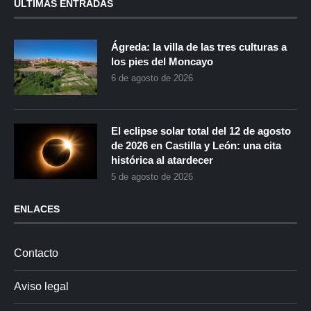
ÚLTIMAS ENTRADAS
Ágreda: la villa de las tres culturas a
los pies del Moncayo
6 de agosto de 2026
El eclipse solar total del 12 de agosto
de 2026 en Castilla y León: una cita
histórica al atardecer
5 de agosto de 2026
ENLACES
Contacto
Aviso legal