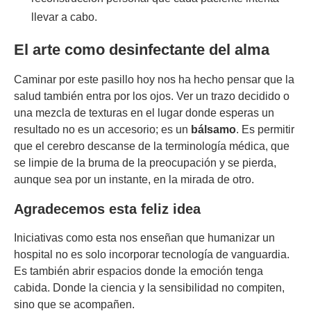
llevar a cabo.
El arte como desinfectante del alma
Caminar por este pasillo hoy nos ha hecho pensar que la
salud también entra por los ojos. Ver un trazo decidido o
una mezcla de texturas en el lugar donde esperas un
resultado no es un accesorio; es un
bálsamo
. Es permitir
que el cerebro descanse de la terminología médica, que
se limpie de la bruma de la preocupación y se pierda,
aunque sea por un instante, en la mirada de otro.
Agradecemos esta feliz idea
Iniciativas como esta nos enseñan que humanizar un
hospital no es solo incorporar tecnología de vanguardia.
Es también abrir espacios donde la emoción tenga
cabida. Donde la ciencia y la sensibilidad no compiten,
sino que se acompañen.