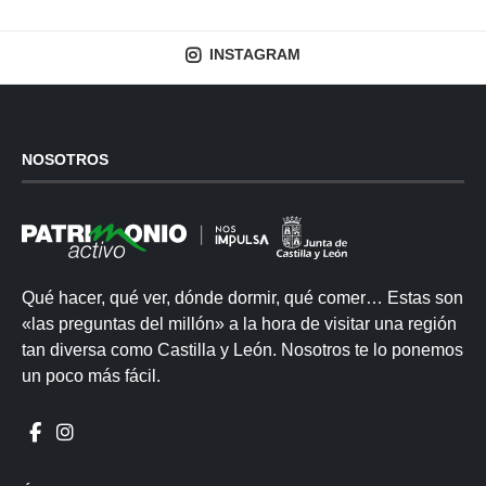
INSTAGRAM
NOSOTROS
Qué hacer, qué ver, dónde dormir, qué comer… Estas son
«las preguntas del millón» a la hora de visitar una región
tan diversa como Castilla y León. Nosotros te lo ponemos
un poco más fácil.