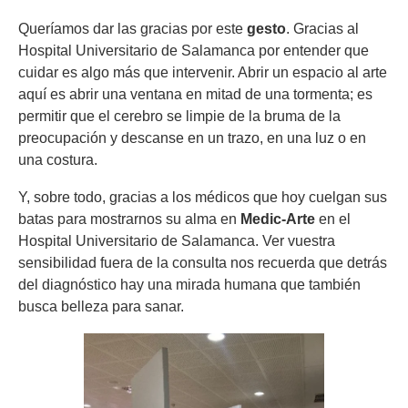
Queríamos dar las gracias por este
gesto
. Gracias al
Hospital Universitario de Salamanca por entender que
cuidar es algo más que intervenir. Abrir un espacio al arte
aquí es abrir una ventana en mitad de una tormenta; es
permitir que el cerebro se limpie de la bruma de la
preocupación y descanse en un trazo, en una luz o en
una costura.
Y, sobre todo, gracias a los médicos que hoy cuelgan sus
batas para mostrarnos su alma en
Medic-Arte
en el
Hospital Universitario de Salamanca. Ver vuestra
sensibilidad fuera de la consulta nos recuerda que detrás
del diagnóstico hay una mirada humana que también
busca belleza para sanar.