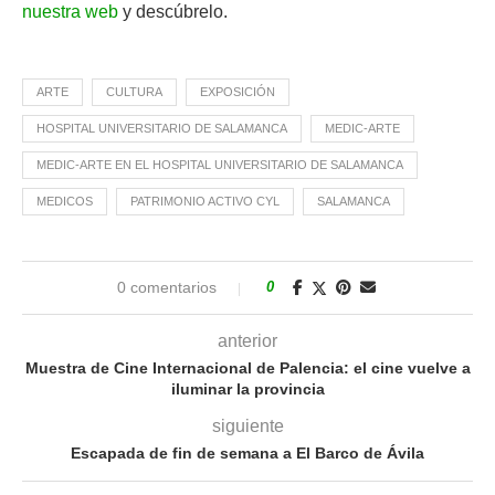
nuestra web
y descúbrelo.
ARTE
CULTURA
EXPOSICIÓN
HOSPITAL UNIVERSITARIO DE SALAMANCA
MEDIC-ARTE
MEDIC-ARTE EN EL HOSPITAL UNIVERSITARIO DE SALAMANCA
MEDICOS
PATRIMONIO ACTIVO CYL
SALAMANCA
0 comentarios
0
anterior
Muestra de Cine Internacional de Palencia: el cine vuelve a
iluminar la provincia
siguiente
Escapada de fin de semana a El Barco de Ávila