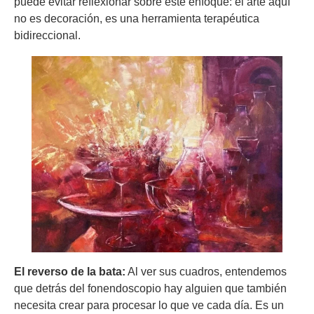
puede evitar reflexionar sobre este enfoque: el arte aquí
no es decoración, es una herramienta terapéutica
bidireccional.
El reverso de la bata:
Al ver sus cuadros, entendemos
que detrás del fonendoscopio hay alguien que también
necesita crear para procesar lo que ve cada día. Es un