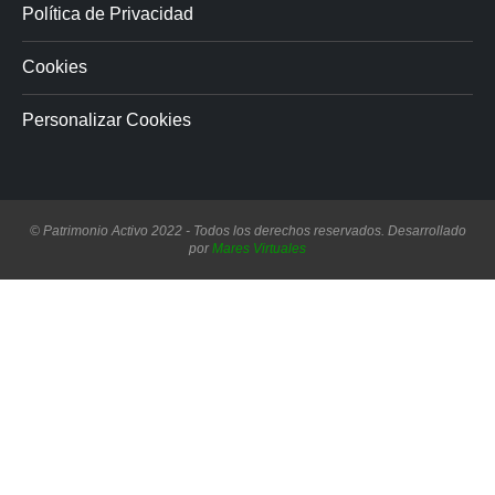
Política de Privacidad
Cookies
Personalizar Cookies
© Patrimonio Activo 2022 - Todos los derechos reservados. Desarrollado
por
Mares Virtuales