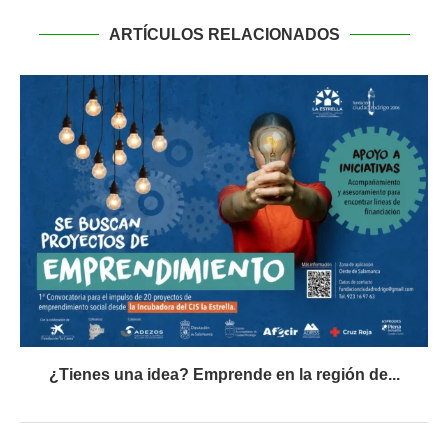
ARTÍCULOS RELACIONADOS
¿Tienes una idea? Emprende en la región de...