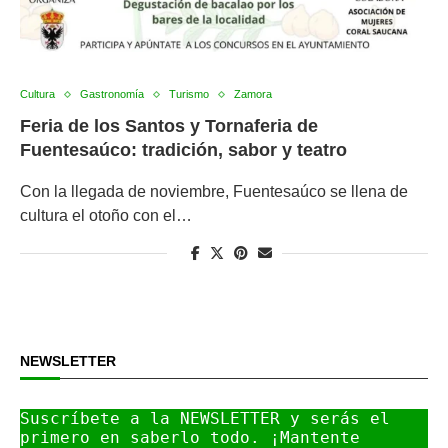
Cultura
Gastronomía
Turismo
Zamora
Feria de los Santos y Tornaferia de
Fuentesaúco: tradición, sabor y teatro
Con la llegada de noviembre, Fuentesaúco se llena de
cultura el otoño con el…
NEWSLETTER
Suscríbete a la NEWSLETTER y serás el 
primero en saberlo todo. ¡Mantente 