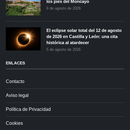
los pies del Moncayo
6 de agosto de 2026
El eclipse solar total del 12 de agosto
de 2026 en Castilla y León: una cita
histórica al atardecer
5 de agosto de 2026
ENLACES
Contacto
Aviso legal
Política de Privacidad
Cookies