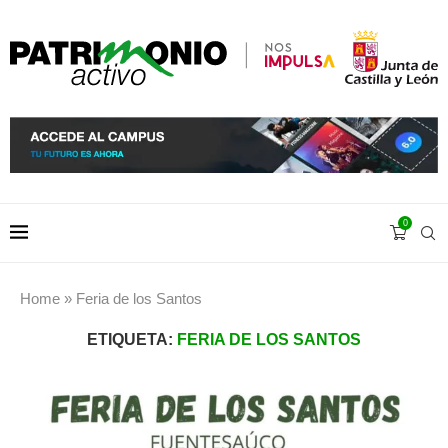
0
Home
»
Feria de los Santos
ETIQUETA:
FERIA DE LOS SANTOS