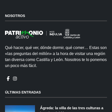
NOSOTROS
Qué hacer, qué ver, dónde dormir, qué comer… Estas son
«las preguntas del millón» a la hora de visitar una región
tan diversa como Castilla y León. Nosotros te lo ponemos
un poco más fácil.
ÚLTIMAS ENTRADAS
Ágreda: la villa de las tres culturas a