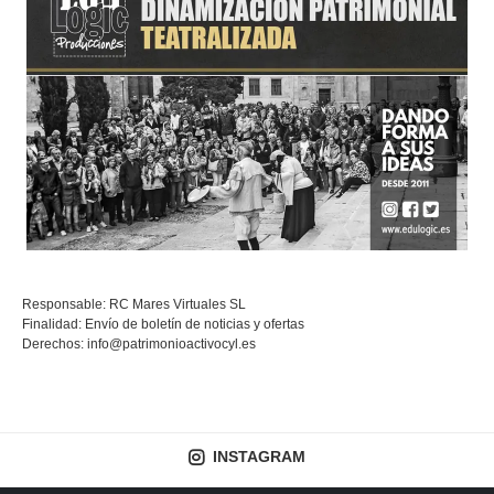
Responsable: RC Mares Virtuales SL
Finalidad: Envío de boletín de noticias y ofertas
Derechos:
info@patrimonioactivocyl.es
INSTAGRAM