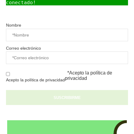
conectado!
Nombre
Correo electrónico
*Acepto la
política de
privacidad
Acepto la política de privacidad