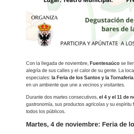
Con la llegada de noviembre,
Fuentesaúco
se lle
alegría de sus calles y el calor de su gente. La lo
especiales:
la Feria de los Santos y la Tornaferia
en un ambiente que une a vecinos y visitantes.
Durante dos martes consecutivos,
el 4 y el 11 de 
gastronomía, sus productos agrícolas y su espíritu
todos los públicos.
Martes, 4 de noviembre: Feria de l