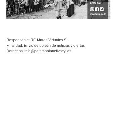
Responsable: RC Mares Virtuales SL
Finalidad: Envío de boletín de noticias y ofertas
Derechos:
info@patrimonioactivocyl.es