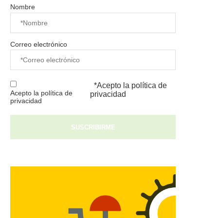
Nombre
Correo electrónico
*Acepto la
política de
Acepto la política de
privacidad
privacidad