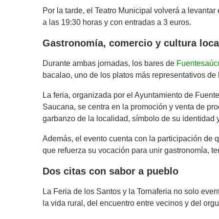
Por la tarde, el Teatro Municipal volverá a levanta
a las 19:30 horas y con entradas a 3 euros.
Gastronomía, comercio y cultura loca
Durante ambas jornadas, los bares de
Fuentesaúc
bacalao, uno de los platos más representativos de 
La feria, organizada por el Ayuntamiento de Fuent
Saucana, se centra en la promoción y venta de prod
garbanzo de la localidad, símbolo de su identidad
Además, el evento cuenta con la participación de 
que refuerza su vocación para unir gastronomía, terr
Dos citas con sabor a pueblo
La Feria de los Santos y la Tornaferia no solo eve
la vida rural, del encuentro entre vecinos y del orgu