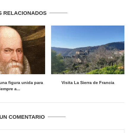
S RELACIONADOS
una figura unida para
Visita La Sierra de Francia
iempre a...
UN COMENTARIO