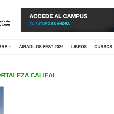
BRE
AIRADILOS FEST 2026
LIBROS
CURSOS
ORTALEZA CALIFAL