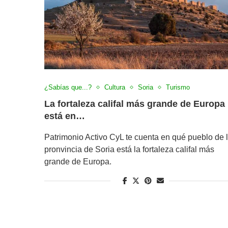
¿Sabías que...?
Cultura
Soria
Turismo
La fortaleza califal más grande de Europa
está en…
Patrimonio Activo CyL te cuenta en qué pueblo de 
pronvincia de Soria está la fortaleza califal más
grande de Europa.