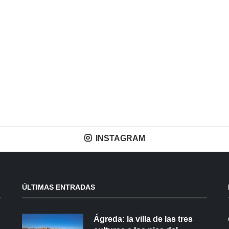
INSTAGRAM
ÚLTIMAS ENTRADAS
Ágreda: la villa de las tres