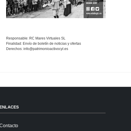
Responsable: RC Mares Virtuales SL
Finalidad: Envío de boletín de noticias y ofertas
Derechos:
info@patrimonioactivocyl.es
ENLACES
Contacto