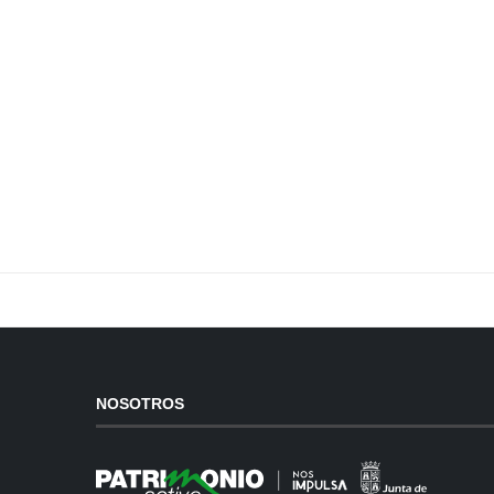
NOSOTROS