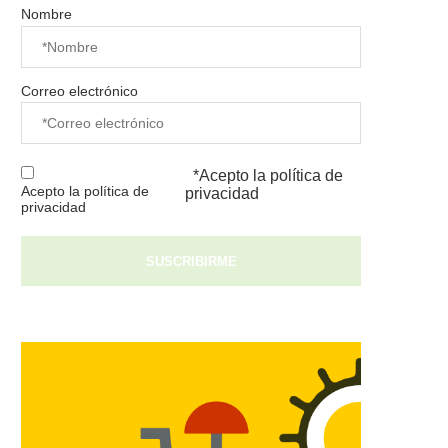
Nombre
Correo electrónico
*Acepto la
política de
Acepto la política de
privacidad
privacidad