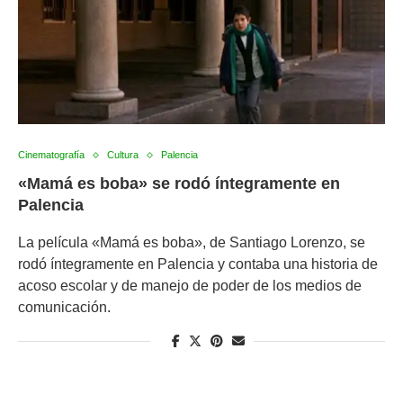
Cinematografía
Cultura
Palencia
«Mamá es boba» se rodó íntegramente en
Palencia
La película «Mamá es boba», de Santiago Lorenzo, se
rodó íntegramente en Palencia y contaba una historia de
acoso escolar y de manejo de poder de los medios de
comunicación.