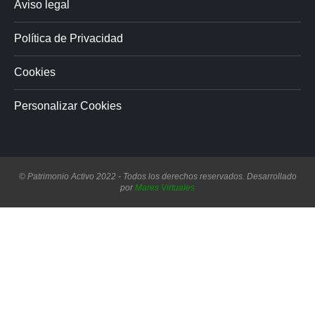
Aviso legal
Política de Privacidad
Cookies
Personalizar Cookies
© Patrimonio Activo 2022 - Todos los derechos reservados. Desarrollado
por
Mares Virtuales