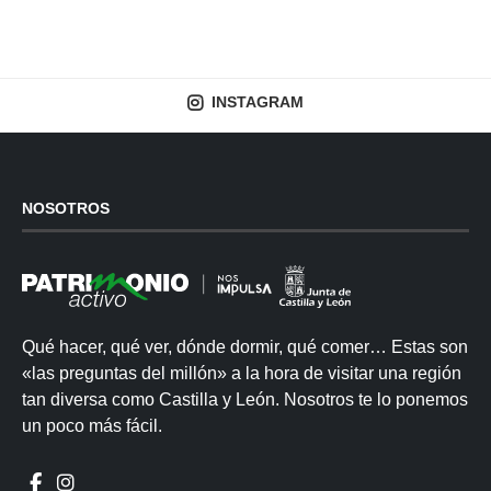
INSTAGRAM
NOSOTROS
Qué hacer, qué ver, dónde dormir, qué comer… Estas son
«las preguntas del millón» a la hora de visitar una región
tan diversa como Castilla y León. Nosotros te lo ponemos
un poco más fácil.