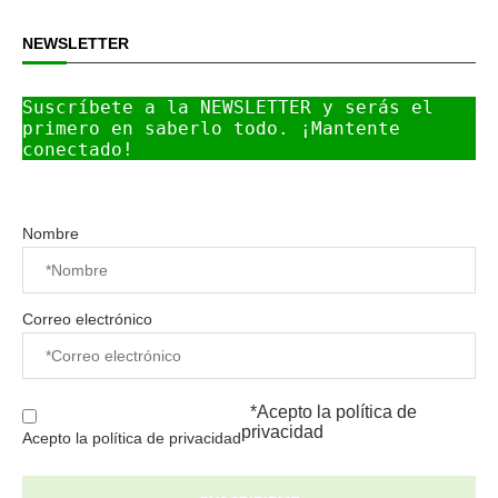
NEWSLETTER
Suscríbete a la NEWSLETTER y serás el 
primero en saberlo todo. ¡Mantente 
conectado!
Nombre
Correo electrónico
*Acepto la
política de
privacidad
Acepto la política de privacidad