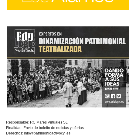
Responsable: RC Mares Virtuales SL
Finalidad: Envío de boletín de noticias y ofertas
Derechos:
info@patrimonioactivocyl.es