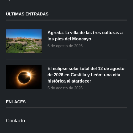
ÚLTIMAS ENTRADAS
Ágreda: la villa de las tres culturas a
los pies del Moncayo
6 de agosto de 2026
El eclipse solar total del 12 de agosto
de 2026 en Castilla y León: una cita
histórica al atardecer
5 de agosto de 2026
ENLACES
Contacto