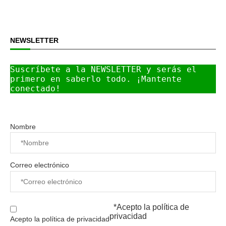
NEWSLETTER
Suscríbete a la NEWSLETTER y serás el 
primero en saberlo todo. ¡Mantente 
conectado!
Nombre
Correo electrónico
*Acepto la
política de
privacidad
Acepto la política de privacidad