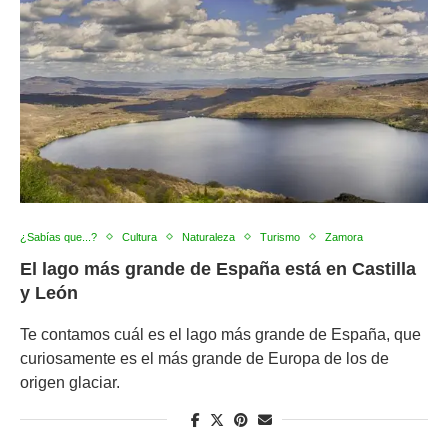
¿Sabías que...?
Cultura
Naturaleza
Turismo
Zamora
El lago más grande de España está en Castilla
y León
Te contamos cuál es el lago más grande de España, que
curiosamente es el más grande de Europa de los de
origen glaciar.