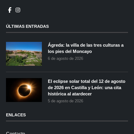
ÚLTIMAS ENTRADAS
Ágreda: la villa de las tres culturas a
los pies del Moncayo
6 de agosto de 2026
El eclipse solar total del 12 de agosto
de 2026 en Castilla y León: una cita
histórica al atardecer
5 de agosto de 2026
ENLACES
Contacto