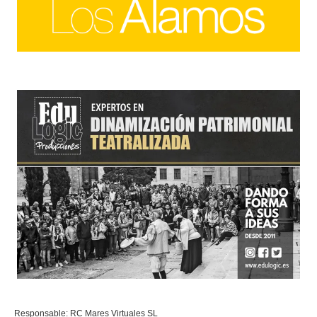
Responsable: RC Mares Virtuales SL