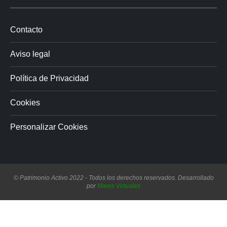
Contacto
Aviso legal
Política de Privacidad
Cookies
Personalizar Cookies
© Patrimonio Activo 2022 - Todos los derechos reservados. Desarrollado
por
Mares Virtuales