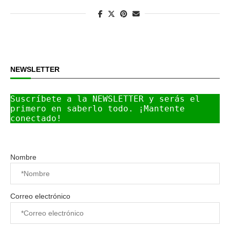
NEWSLETTER
Suscríbete a la NEWSLETTER y serás el 
primero en saberlo todo. ¡Mantente 
conectado!
Nombre
Correo electrónico