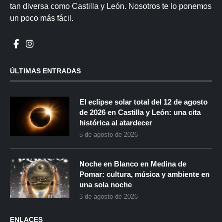
tan diversa como Castilla y León. Nosotros te lo ponemos
un poco más fácil.
ÚLTIMAS ENTRADAS
El eclipse solar total del 12 de agosto
de 2026 en Castilla y León: una cita
histórica al atardecer
5 de agosto de 2026
Noche en Blanco en Medina de
Pomar: cultura, música y ambiente en
una sola noche
3 de agosto de 2026
ENLACES