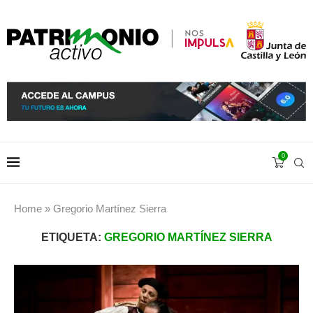
0
Home
»
Gregorio Martínez Sierra
ETIQUETA:
GREGORIO MARTÍNEZ SIERRA