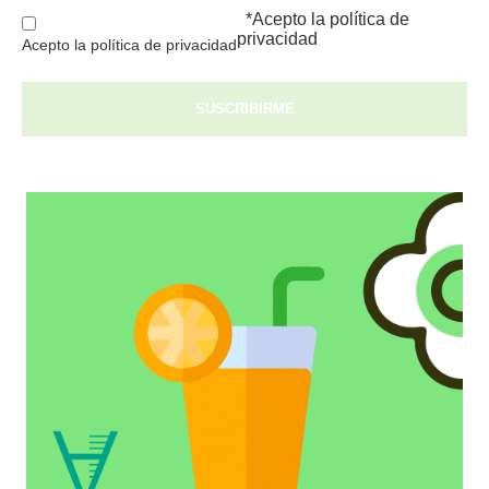
*Acepto la
política de
privacidad
Acepto la política de privacidad