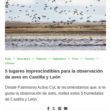
Ávila
Naturaleza
Palencia
Salamanca
Soria
Turismo
Zamora
5 lugares imprescindibles para la observación
de aves en Castilla y León
Desde Patrimonio Activo CyL te recomendamos que, si te
gusta la observación de aves, visites estos 5 humedales
de Castilla y León.