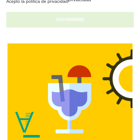
Acepto la política de privacidad