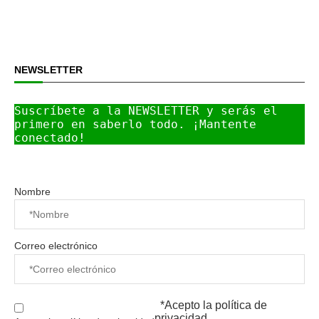
NEWSLETTER
Suscríbete a la NEWSLETTER y serás el 
primero en saberlo todo. ¡Mantente 
conectado!
Nombre
Correo electrónico
*Acepto la
política de
privacidad