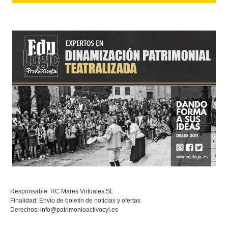
Responsable: RC Mares Virtuales SL
Finalidad: Envío de boletín de noticias y ofertas
Derechos:
info@patrimonioactivocyl.es