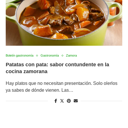
Boletín gastronomía
Gastronomía
Zamora
Patatas con pata: sabor contundente en la
cocina zamorana
Hay platos que no necesitan presentación. Solo olerlos
ya sabes de dónde vienen. Las…