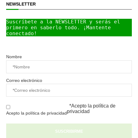
NEWSLETTER
Suscríbete a la NEWSLETTER y serás el 
primero en saberlo todo. ¡Mantente 
conectado!
Nombre
Correo electrónico
*Acepto la
política de
privacidad
Acepto la política de privacidad