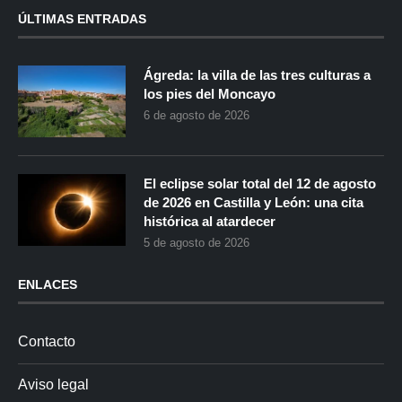
ÚLTIMAS ENTRADAS
Ágreda: la villa de las tres culturas a
los pies del Moncayo
6 de agosto de 2026
El eclipse solar total del 12 de agosto
de 2026 en Castilla y León: una cita
histórica al atardecer
5 de agosto de 2026
ENLACES
Contacto
Aviso legal