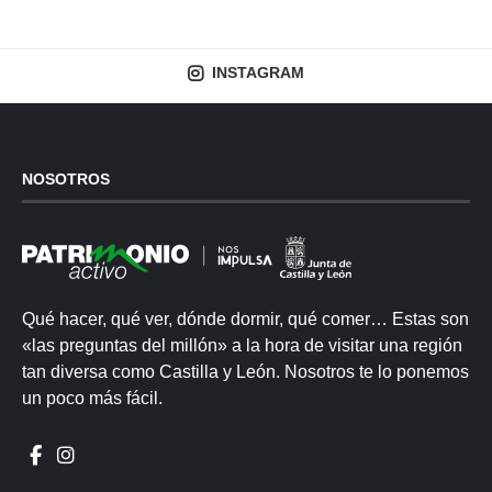
INSTAGRAM
NOSOTROS
Qué hacer, qué ver, dónde dormir, qué comer… Estas son
«las preguntas del millón» a la hora de visitar una región
tan diversa como Castilla y León. Nosotros te lo ponemos
un poco más fácil.