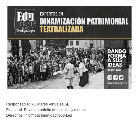
Responsable: RC Mares Virtuales SL
Finalidad: Envío de boletín de noticias y ofertas
Derechos:
info@patrimonioactivocyl.es