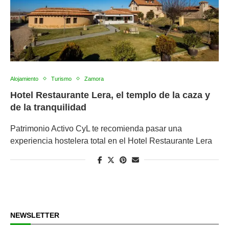
Alojamiento
Turismo
Zamora
Hotel Restaurante Lera, el templo de la caza y
de la tranquilidad
Patrimonio Activo CyL te recomienda pasar una
experiencia hostelera total en el Hotel Restaurante Lera
NEWSLETTER