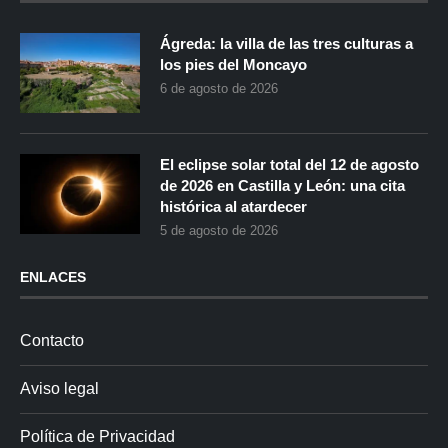
Ágreda: la villa de las tres culturas a
los pies del Moncayo
6 de agosto de 2026
El eclipse solar total del 12 de agosto
de 2026 en Castilla y León: una cita
histórica al atardecer
5 de agosto de 2026
ENLACES
Contacto
Aviso legal
Política de Privacidad