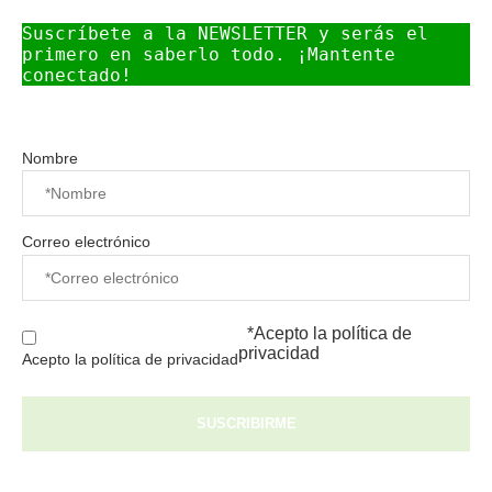
Suscríbete a la NEWSLETTER y serás el 
primero en saberlo todo. ¡Mantente 
conectado!
Nombre
Correo electrónico
*Acepto la
política de
privacidad
Acepto la política de privacidad