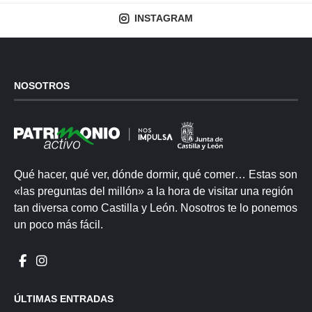
INSTAGRAM
NOSOTROS
Qué hacer, qué ver, dónde dormir, qué comer… Estas son
«las preguntas del millón» a la hora de visitar una región
tan diversa como Castilla y León. Nosotros te lo ponemos
un poco más fácil.
ÚLTIMAS ENTRADAS