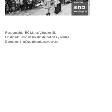
Responsable: RC Mares Virtuales SL
Finalidad: Envío de boletín de noticias y ofertas
Derechos:
info@patrimonioactivocyl.es