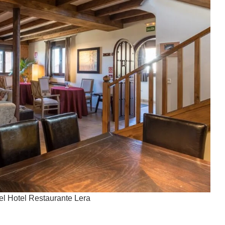
 el Hotel Restaurante Lera