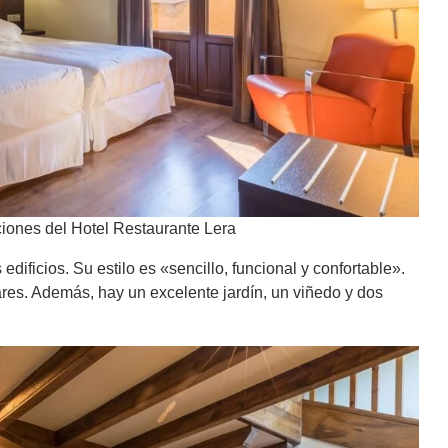
iones del Hotel Restaurante Lera
edificios. Su estilo es «sencillo, funcional y confortable».
res. Además, hay un excelente jardín, un viñedo y dos