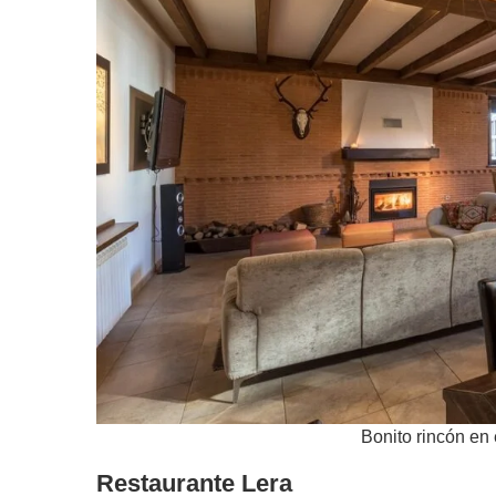
Bonito rincón en
Restaurante Lera