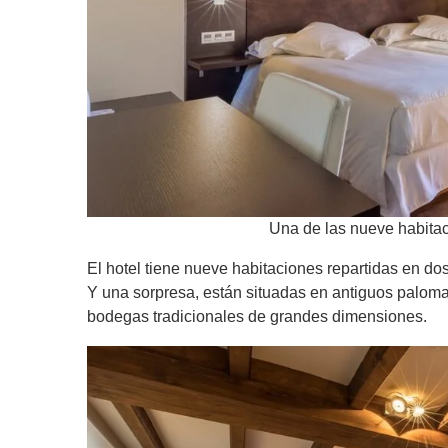
Una de las nueve habitac
El hotel tiene nueve habitaciones repartidas en dos 
Y una sorpresa, están situadas en antiguos paloma
bodegas tradicionales de grandes dimensiones.