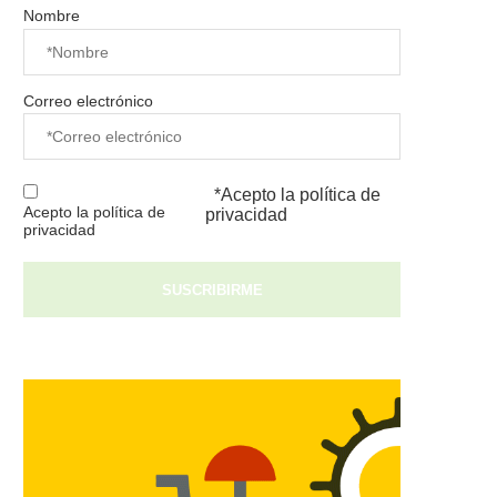
Nombre
Correo electrónico
*Acepto la
política de
Acepto la política de
privacidad
privacidad