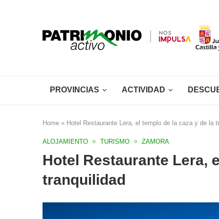
PROVINCIAS
ACTIVIDAD
DESCU
Home
»
Hotel Restaurante Lera, el templo de la caza y de la t
ALOJAMIENTO
TURISMO
ZAMORA
Hotel Restaurante Lera, e
tranquilidad