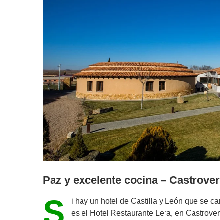
Paz y excelente cocina – Castrove
S
i hay un hotel de Castilla y León que se ca
es el Hotel Restaurante Lera, en Castrov