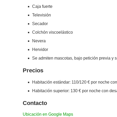
Caja fuerte
Televisión
Secador
Colchón viscoelástico
Nevera
Hervidor
Se admiten mascotas, bajo petición previa y 
Precios
Habitación estándar: 110/120 € por noche co
Habitación superior: 130 € por noche con des
Contacto
Ubicación en Google Maps