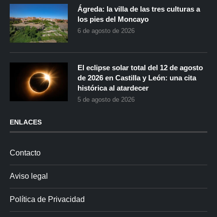
Ágreda: la villa de las tres culturas a
los pies del Moncayo
6 de agosto de 2026
El eclipse solar total del 12 de agosto
de 2026 en Castilla y León: una cita
histórica al atardecer
5 de agosto de 2026
ENLACES
Contacto
Aviso legal
Política de Privacidad