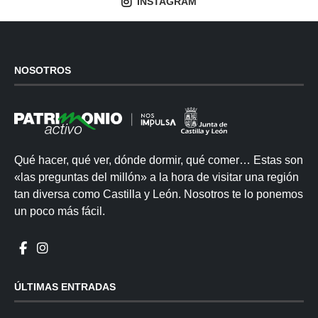
INSTAGRAM
NOSOTROS
Qué hacer, qué ver, dónde dormir, qué comer… Estas son
«las preguntas del millón» a la hora de visitar una región
tan diversa como Castilla y León. Nosotros te lo ponemos
un poco más fácil.
ÚLTIMAS ENTRADAS