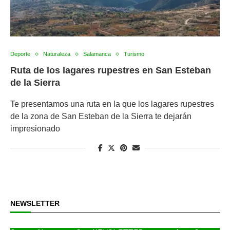
Deporte
Naturaleza
Salamanca
Turismo
Ruta de los lagares rupestres en San Esteban
de la Sierra
Te presentamos una ruta en la que los lagares rupestres
de la zona de San Esteban de la Sierra te dejarán
impresionado
NEWSLETTER