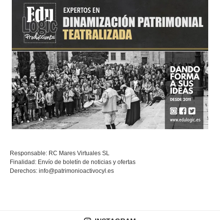
Responsable: RC Mares Virtuales SL
Finalidad: Envío de boletín de noticias y ofertas
Derechos:
info@patrimonioactivocyl.es